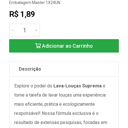
Embalagem Master 1X24UN
R$ 1,89
Adicionar ao Carrinho
Descrição
Explore o poder do
Lava-Louças Suprema
e
torne a tarefa de lavar louças uma experiência
mais eficiente, prática e ecologicamente
responsável! Nossa fórmula exclusiva é o
resultado de extensas pesquisas, focadas em