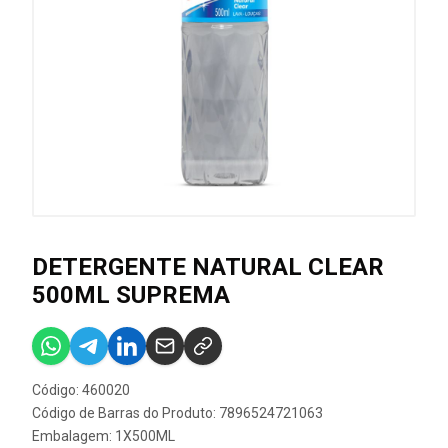
DETERGENTE NATURAL CLEAR
500ML SUPREMA
Código: 460020
Código de Barras do Produto: 7896524721063
Embalagem: 1X500ML