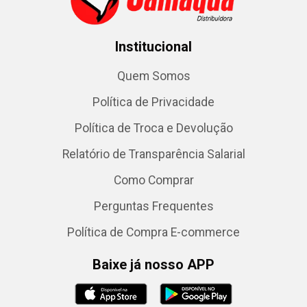
Institucional
Quem Somos
Política de Privacidade
Política de Troca e Devolução
Relatório de Transparência Salarial
Como Comprar
Perguntas Frequentes
Política de Compra E-commerce
Baixe já nosso APP