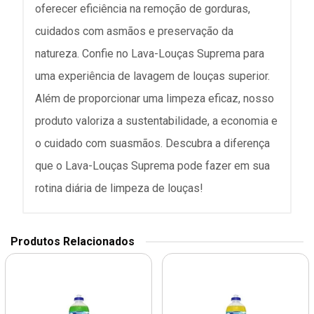
oferecer eficiência na remoção de gorduras,
cuidados com asmãos e preservação da
natureza. Confie no Lava-Louças Suprema para
uma experiência de lavagem de louças superior.
Além de proporcionar uma limpeza eficaz, nosso
produto valoriza a sustentabilidade, a economia e
o cuidado com suasmãos. Descubra a diferença
que o Lava-Louças Suprema pode fazer em sua
rotina diária de limpeza de louças!
Produtos Relacionados