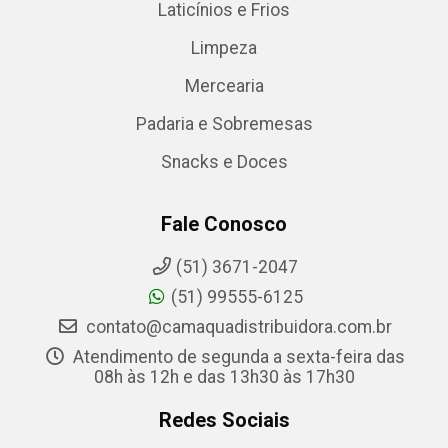
Laticínios e Frios
Limpeza
Mercearia
Padaria e Sobremesas
Snacks e Doces
Fale Conosco
(51) 3671-2047
(51) 99555-6125
contato@camaquadistribuidora.com.br
Atendimento de segunda a sexta-feira das
08h às 12h e das 13h30 às 17h30
Redes Sociais