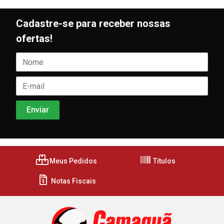
Cadastre-se para receber nossas
ofertas!
Meus Pedidos
Títulos
Notas Fiscais