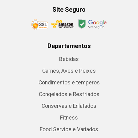
Site Seguro
Departamentos
Bebidas
Carnes, Aves e Peixes
Condimentos e temperos
Congelados e Resfriados
Conservas e Enlatados
Fitness
Food Service e Variados