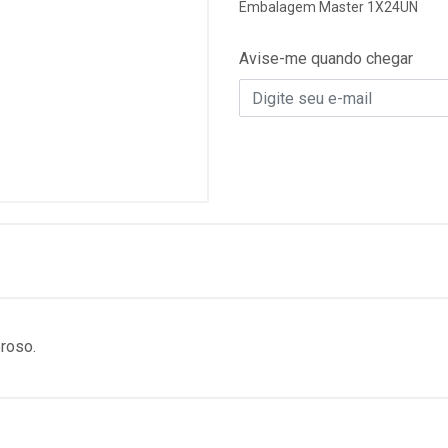
Embalagem Master 1X24UN
Avise-me quando chegar
roso.