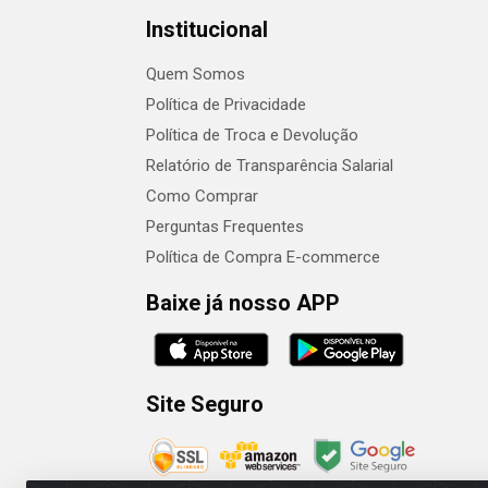
Institucional
Quem Somos
Política de Privacidade
Política de Troca e Devolução
Relatório de Transparência Salarial
Como Comprar
Perguntas Frequentes
Política de Compra E-commerce
Baixe já nosso APP
Site Seguro