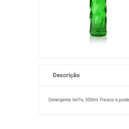
Descrição
Detergente lim?o, 500ml. Fresco e pode