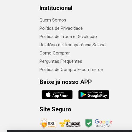
Institucional
Quem Somos
Política de Privacidade
Política de Troca e Devolução
Relatório de Transparência Salarial
Como Comprar
Perguntas Frequentes
Política de Compra E-commerce
Baixe já nosso APP
Site Seguro