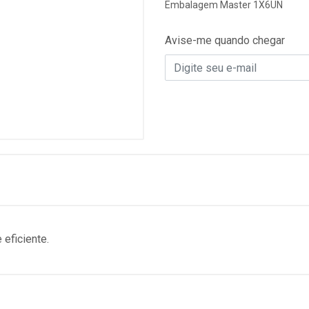
Embalagem Master 1X6UN
Avise-me quando chegar
eficiente.