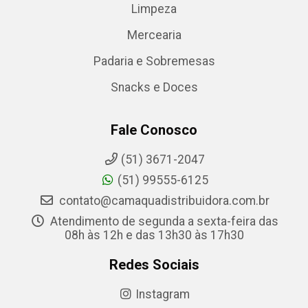
Limpeza
Mercearia
Padaria e Sobremesas
Snacks e Doces
Fale Conosco
(51) 3671-2047
(51) 99555-6125
contato@camaquadistribuidora.com.br
Atendimento de segunda a sexta-feira das
08h às 12h e das 13h30 às 17h30
Redes Sociais
Instagram