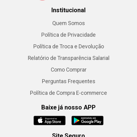
Institucional
Quem Somos
Política de Privacidade
Política de Troca e Devolução
Relatório de Transparência Salarial
Como Comprar
Perguntas Frequentes
Política de Compra E-commerce
Baixe já nosso APP
Site Seguro