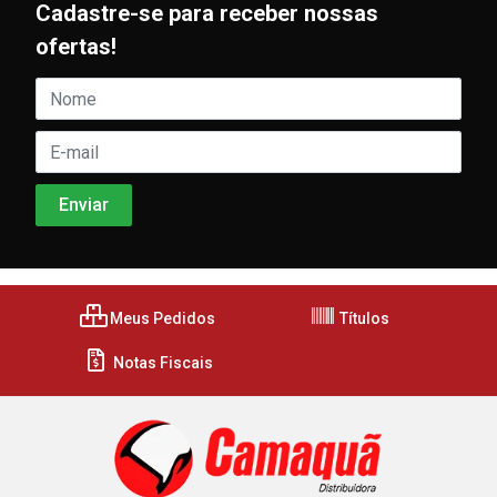
Cadastre-se para receber nossas
ofertas!
Meus Pedidos
Títulos
Notas Fiscais