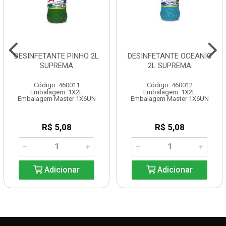
DESINFETANTE PINHO 2L
DESINFETANTE OCEANIC
SUPREMA
2L SUPREMA
Código: 460011
Código: 460012
Embalagem: 1X2L
Embalagem: 1X2L
Embalagem Master 1X6UN
Embalagem Master 1X6UN
R$ 5,08
R$ 5,08
Adicionar
Adicionar