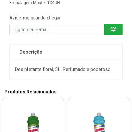
Embalagem Master 1X4UN
Avise-me quando chegar
Descrição
Desinfetante floral, 5L. Perfumado e poderoso.
Produtos Relacionados