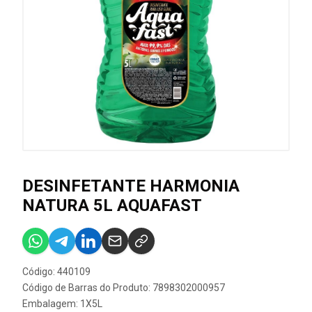
DESINFETANTE HARMONIA
NATURA 5L AQUAFAST
Código: 440109
Código de Barras do Produto: 7898302000957
Embalagem: 1X5L