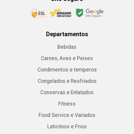
Departamentos
Bebidas
Carnes, Aves e Peixes
Condimentos e temperos
Congelados e Resfriados
Conservas e Enlatados
Fitness
Food Service e Variados
Laticínios e Frios