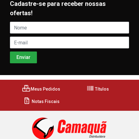
Cadastre-se para receber nossas
ofertas!
Meus Pedidos
Títulos
Notas Fiscais