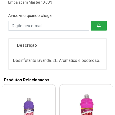
Embalagem Master 1X6UN
Avise-me quando chegar
Descrição
Desinfetante lavanda, 2L. Aromático e poderoso.
Produtos Relacionados