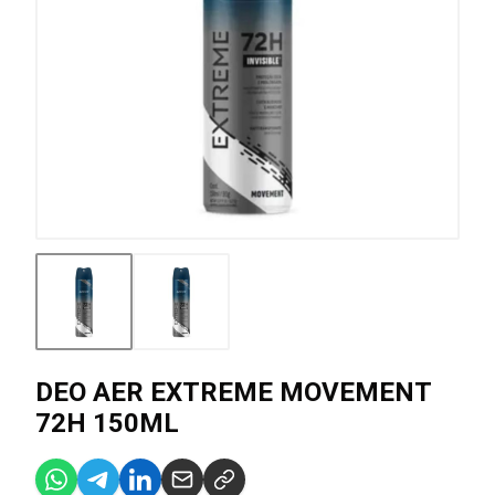
DEO AER EXTREME MOVEMENT
72H 150ML