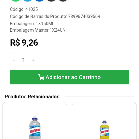
Código: 41025
Código de Barras do Produto: 7899674039569
Embalagem: 1X150ML
Embalagem Master 1X24UN
R$ 9,26
Adicionar ao Carrinho
Produtos Relacionados