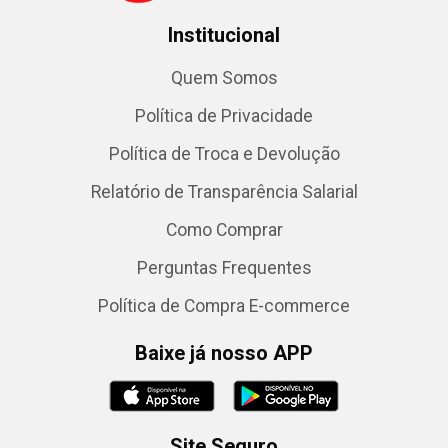
Institucional
Quem Somos
Política de Privacidade
Política de Troca e Devolução
Relatório de Transparência Salarial
Como Comprar
Perguntas Frequentes
Política de Compra E-commerce
Baixe já nosso APP
Site Seguro