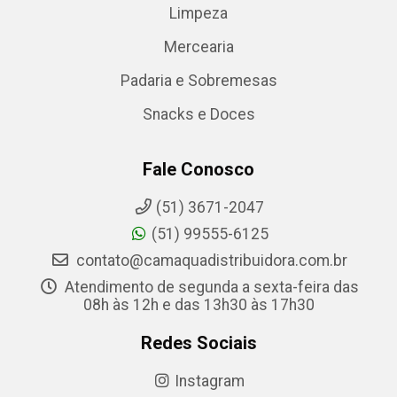
Limpeza
Mercearia
Padaria e Sobremesas
Snacks e Doces
Fale Conosco
(51) 3671-2047
(51) 99555-6125
contato@camaquadistribuidora.com.br
Atendimento de segunda a sexta-feira das
08h às 12h e das 13h30 às 17h30
Redes Sociais
Instagram