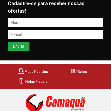
Cadastre-se para receber nossas
ofertas!
Meus Pedidos
Títulos
Notas Fiscais