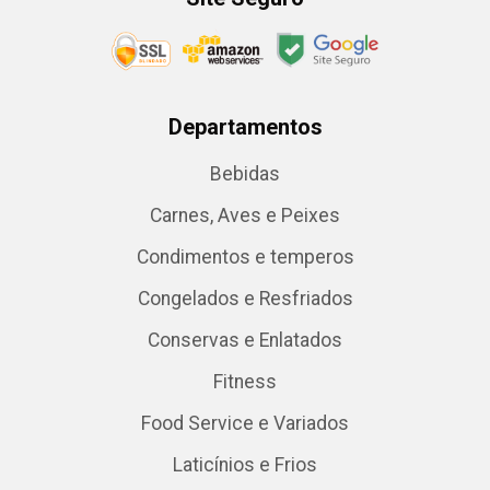
Departamentos
Bebidas
Carnes, Aves e Peixes
Condimentos e temperos
Congelados e Resfriados
Conservas e Enlatados
Fitness
Food Service e Variados
Laticínios e Frios