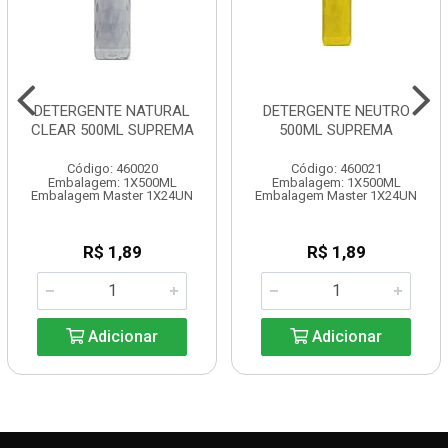
DETERGENTE NATURAL
DETERGENTE NEUTRO
CLEAR 500ML SUPREMA
500ML SUPREMA
Código: 460020
Código: 460021
Embalagem: 1X500ML
Embalagem: 1X500ML
Embalagem Master 1X24UN
Embalagem Master 1X24UN
R$ 1,89
R$ 1,89
Adicionar
Adicionar