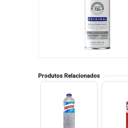
Produtos Relacionados