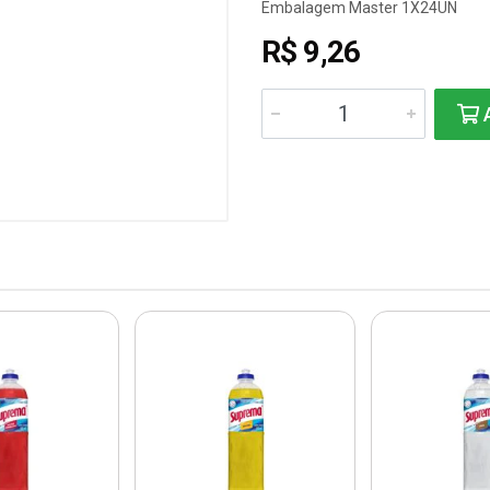
Embalagem Master 1X24UN
R$ 9,26
A