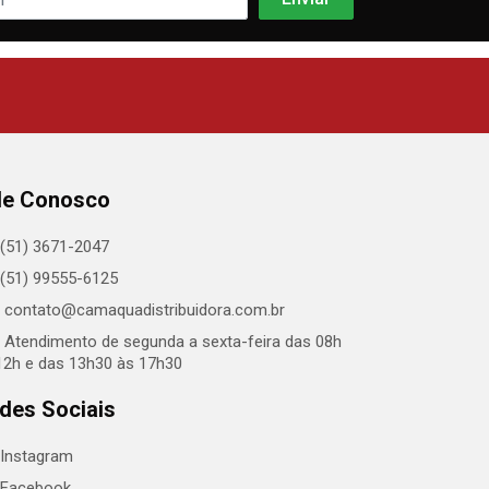
le Conosco
(51) 3671-2047
(51) 99555-6125
contato@camaquadistribuidora.com.br
Atendimento de segunda a sexta-feira das 08h
12h e das 13h30 às 17h30
des Sociais
Instagram
Facebook