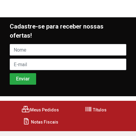
Cadastre-se para receber nossas
ofertas!
Meus Pedidos
Títulos
Notas Fiscais