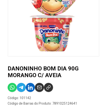
DANONINHO BOM DIA 90G
MORANGO C/ AVEIA
Código: 101142
Código de Barras do Produto: 7891025124641