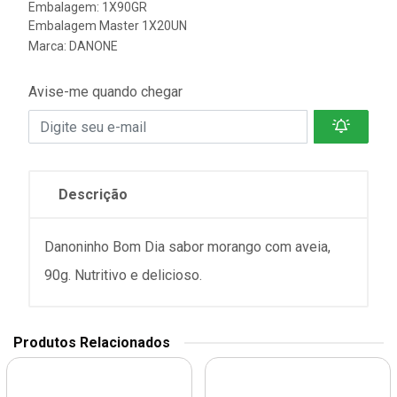
Embalagem: 1X90GR
Embalagem Master 1X20UN
Marca:
DANONE
Avise-me quando chegar
Descrição
Danoninho Bom Dia sabor morango com aveia,
90g. Nutritivo e delicioso.
Produtos Relacionados