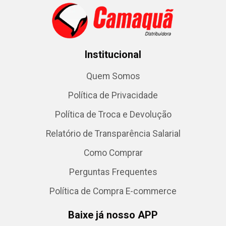
Institucional
Quem Somos
Política de Privacidade
Política de Troca e Devolução
Relatório de Transparência Salarial
Como Comprar
Perguntas Frequentes
Política de Compra E-commerce
Baixe já nosso APP