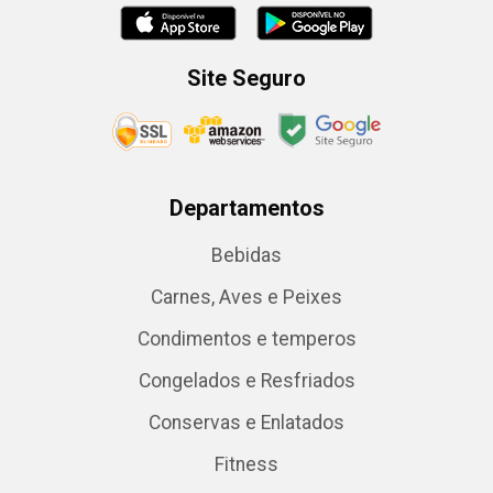
Site Seguro
Departamentos
Bebidas
Carnes, Aves e Peixes
Condimentos e temperos
Congelados e Resfriados
Conservas e Enlatados
Fitness