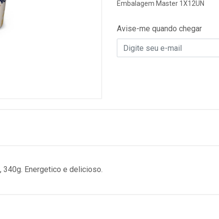
Embalagem Master 1X12UN
Avise-me quando chegar
340g. Energetico e delicioso.