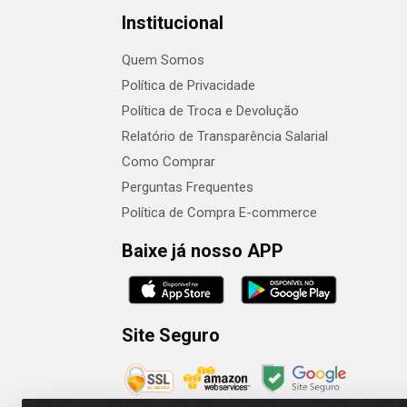
Institucional
Quem Somos
Política de Privacidade
Política de Troca e Devolução
Relatório de Transparência Salarial
Como Comprar
Perguntas Frequentes
Política de Compra E-commerce
Baixe já nosso APP
Site Seguro