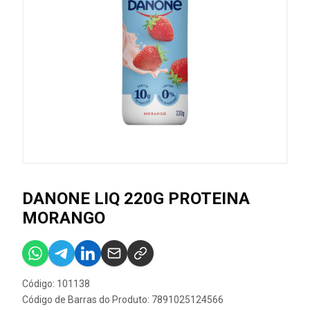
DANONE LIQ 220G PROTEINA
MORANGO
Código: 101138
Código de Barras do Produto: 7891025124566