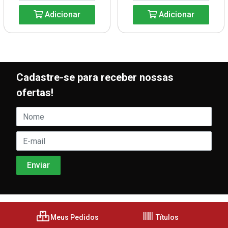
Adicionar
Adicionar
Cadastre-se para receber nossas
ofertas!
Meus Pedidos
Títulos