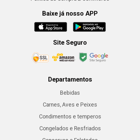
Baixe já nosso APP
Site Seguro
Departamentos
Bebidas
Carnes, Aves e Peixes
Condimentos e temperos
Congelados e Resfriados