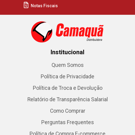
Notas Fiscais
Institucional
Quem Somos
Política de Privacidade
Política de Troca e Devolução
Relatório de Transparência Salarial
Como Comprar
Perguntas Frequentes
Política de Compra E-commerce