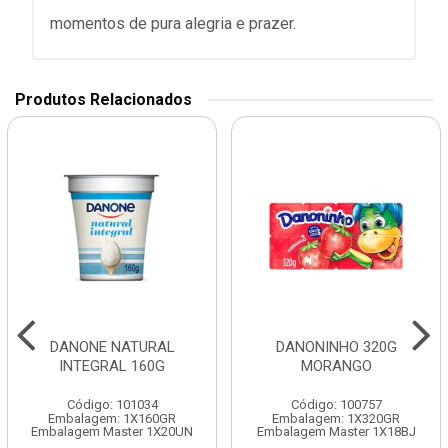
momentos de pura alegria e prazer.
Produtos Relacionados
DANONE NATURAL
DANONINHO 320G
INTEGRAL 160G
MORANGO
Código: 101034
Código: 100757
Embalagem: 1X160GR
Embalagem: 1X320GR
Embalagem Master 1X20UN
Embalagem Master 1X18BJ