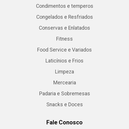
Condimentos e temperos
Congelados e Resfriados
Conservas e Enlatados
Fitness
Food Service e Variados
Laticínios e Frios
Limpeza
Mercearia
Padaria e Sobremesas
Snacks e Doces
Fale Conosco