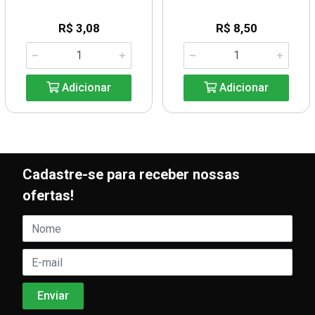
R$ 3,08
R$ 8,50
Adicionar
Adicionar
Cadastre-se para receber nossas
ofertas!