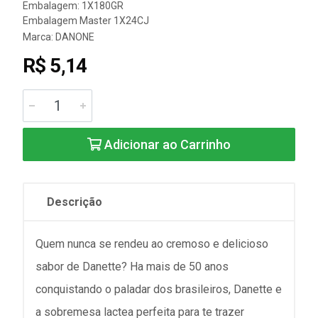
Embalagem: 1X180GR
Embalagem Master 1X24CJ
Marca:
DANONE
R$ 5,14
Adicionar ao Carrinho
Descrição
Quem nunca se rendeu ao cremoso e delicioso
sabor de Danette? Ha mais de 50 anos
conquistando o paladar dos brasileiros, Danette e
a sobremesa lactea perfeita para te trazer