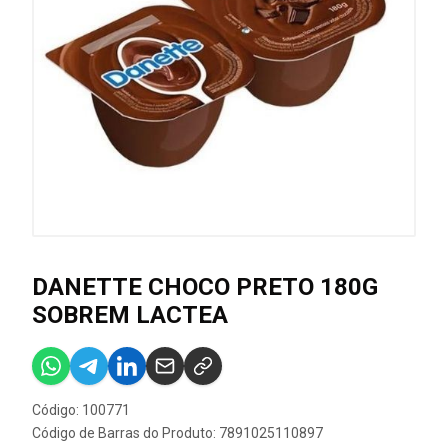
DANETTE CHOCO PRETO 180G
SOBREM LACTEA
Código: 100771
Código de Barras do Produto: 7891025110897