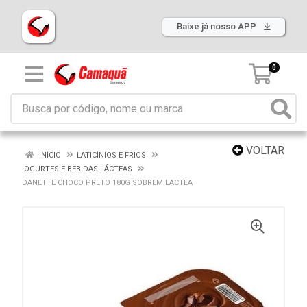
Baixe já nosso APP
0
VOLTAR
INÍCIO
LATICÍNIOS E FRIOS
IOGURTES E BEBIDAS LÁCTEAS
DANETTE CHOCO PRETO 180G SOBREM LACTEA