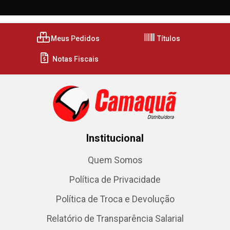
Meus Pedidos
Títulos
Notas Fiscais
Institucional
Quem Somos
Política de Privacidade
Política de Troca e Devolução
Relatório de Transparência Salarial