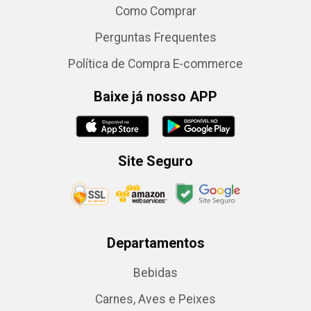
Como Comprar
Perguntas Frequentes
Política de Compra E-commerce
Baixe já nosso APP
Site Seguro
Departamentos
Bebidas
Carnes, Aves e Peixes