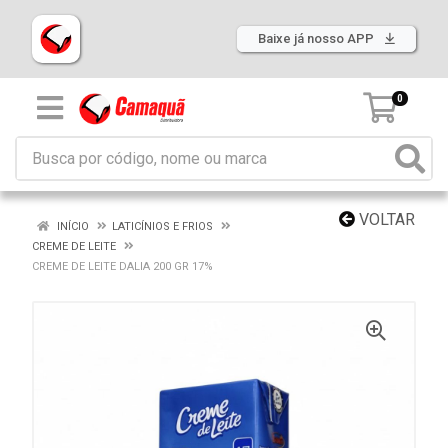
Baixe já nosso APP
0
VOLTAR
INÍCIO
LATICÍNIOS E FRIOS
CREME DE LEITE
CREME DE LEITE DALIA 200 GR 17%