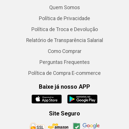
Quem Somos
Política de Privacidade
Política de Troca e Devolução
Relatório de Transparência Salarial
Como Comprar
Perguntas Frequentes
Política de Compra E-commerce
Baixe já nosso APP
Site Seguro