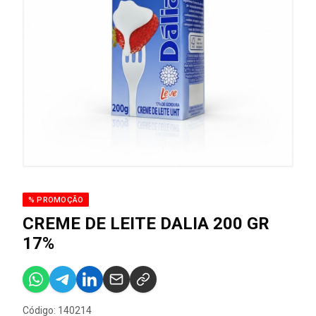
% PROMOÇÃO
CREME DE LEITE DALIA 200 GR
17%
Código: 140214