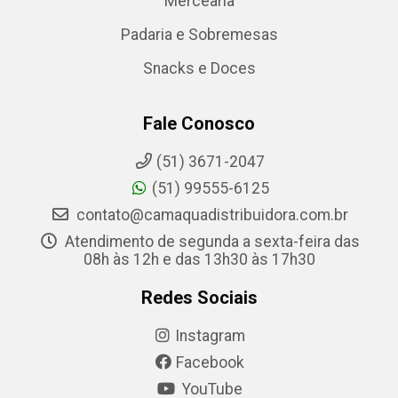
Mercearia
Padaria e Sobremesas
Snacks e Doces
Fale Conosco
(51) 3671-2047
(51) 99555-6125
contato@camaquadistribuidora.com.br
Atendimento de segunda a sexta-feira das
08h às 12h e das 13h30 às 17h30
Redes Sociais
Instagram
Facebook
YouTube