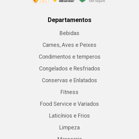
Departamentos
Bebidas
Carnes, Aves e Peixes
Condimentos e temperos
Congelados e Resfriados
Conservas e Enlatados
Fitness
Food Service e Variados
Laticínios e Frios
Limpeza