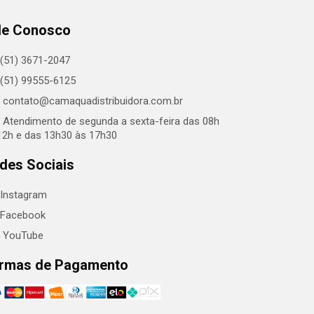
le Conosco
(51) 3671-2047
(51) 99555-6125
contato@camaquadistribuidora.com.br
Atendimento de segunda a sexta-feira das 08h
12h e das 13h30 às 17h30
des Sociais
Instagram
Facebook
YouTube
rmas de Pagamento