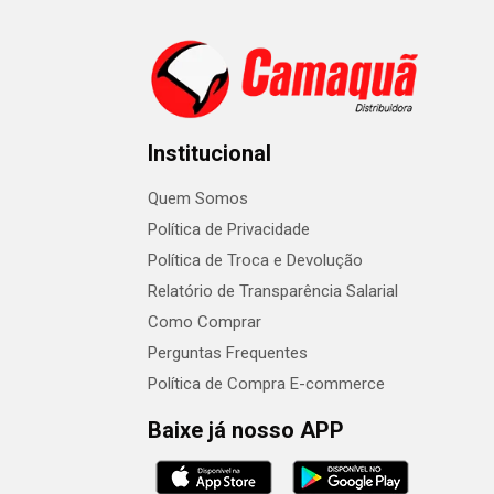
Institucional
Quem Somos
Política de Privacidade
Política de Troca e Devolução
Relatório de Transparência Salarial
Como Comprar
Perguntas Frequentes
Política de Compra E-commerce
Baixe já nosso APP