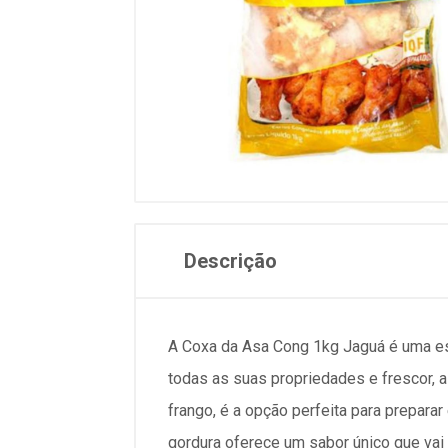
Descrição
A Coxa da Asa Cong 1kg Jaguá é uma esc
todas as suas propriedades e frescor, a
frango, é a opção perfeita para prepara
gordura oferece um sabor único que vai 