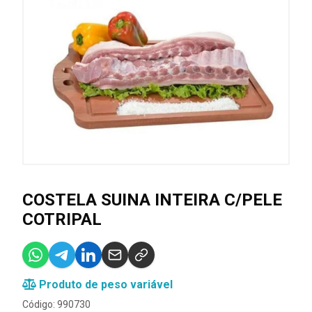
COSTELA SUINA INTEIRA C/PELE
COTRIPAL
Produto de peso variável
Código: 990730