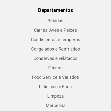
Departamentos
Bebidas
Carnes, Aves e Peixes
Condimentos e temperos
Congelados e Resfriados
Conservas e Enlatados
Fitness
Food Service e Variados
Laticínios e Frios
Limpeza
Mercearia