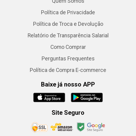
Quem Somos
Política de Privacidade
Política de Troca e Devolução
Relatório de Transparência Salarial
Como Comprar
Perguntas Frequentes
Política de Compra E-commerce
Baixe já nosso APP
Site Seguro