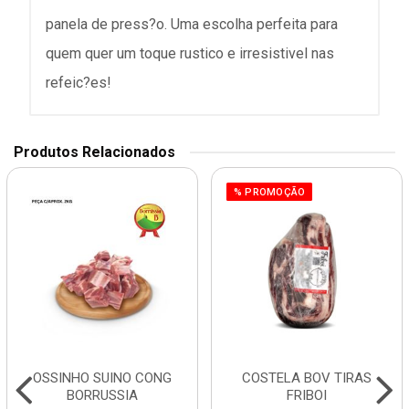
panela de press?o. Uma escolha perfeita para
quem quer um toque rustico e irresistivel nas
refeic?es!
Produtos Relacionados
% PROMOÇÃO
OSSINHO SUINO CONG
COSTELA BOV TIRAS
BORRUSSIA
FRIBOI