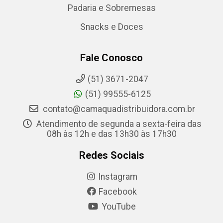
Padaria e Sobremesas
Snacks e Doces
Fale Conosco
(51) 3671-2047
(51) 99555-6125
contato@camaquadistribuidora.com.br
Atendimento de segunda a sexta-feira das
08h às 12h e das 13h30 às 17h30
Redes Sociais
Instagram
Facebook
YouTube