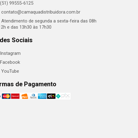
(51) 99555-6125
contato@camaquadistribuidora.com.br
Atendimento de segunda a sexta-feira das 08h
12h e das 13h30 às 17h30
des Sociais
Instagram
Facebook
YouTube
rmas de Pagamento