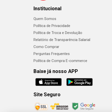
Institucional
Quem Somos
Política de Privacidade
Política de Troca e Devolução
Relatório de Transparência Salarial
Como Comprar
Perguntas Frequentes
Política de Compra E-commerce
Baixe já nosso APP
Site Seguro