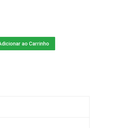
dicionar ao Carrinho