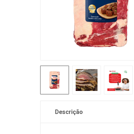
Descrição