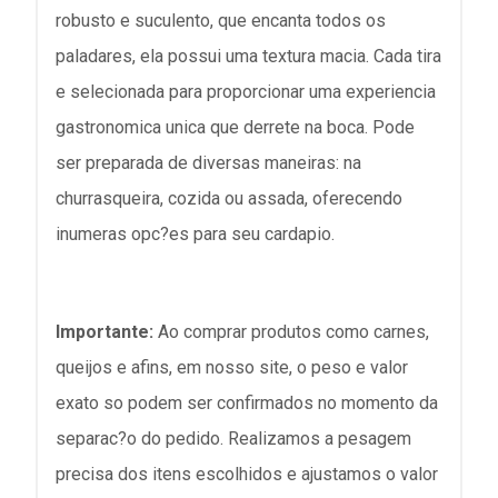
robusto e suculento, que encanta todos os
paladares, ela possui uma textura macia. Cada tira
e selecionada para proporcionar uma experiencia
gastronomica unica que derrete na boca. Pode
ser preparada de diversas maneiras: na
churrasqueira, cozida ou assada, oferecendo
inumeras opc?es para seu cardapio.
Importante:
Ao comprar produtos como carnes,
queijos e afins, em nosso site, o peso e valor
exato so podem ser confirmados no momento da
separac?o do pedido. Realizamos a pesagem
precisa dos itens escolhidos e ajustamos o valor