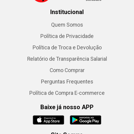
Institucional
Quem Somos
Política de Privacidade
Política de Troca e Devolução
Relatório de Transparência Salarial
Como Comprar
Perguntas Frequentes
Política de Compra E-commerce
Baixe já nosso APP