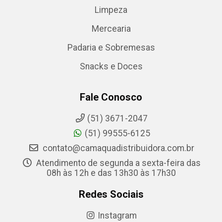
Limpeza
Mercearia
Padaria e Sobremesas
Snacks e Doces
Fale Conosco
(51) 3671-2047
(51) 99555-6125
contato@camaquadistribuidora.com.br
Atendimento de segunda a sexta-feira das
08h às 12h e das 13h30 às 17h30
Redes Sociais
Instagram