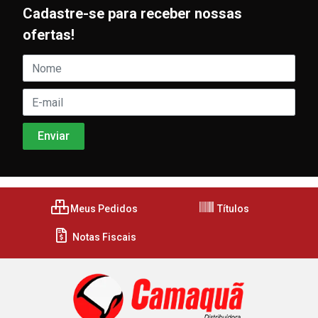
Cadastre-se para receber nossas
ofertas!
Meus Pedidos
Títulos
Notas Fiscais