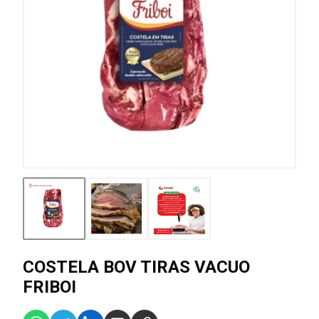
COSTELA BOV TIRAS VACUO
FRIBOI