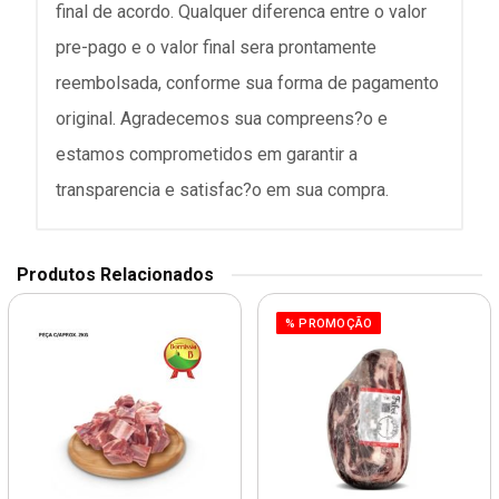
final de acordo. Qualquer diferenca entre o valor
pre-pago e o valor final sera prontamente
reembolsada, conforme sua forma de pagamento
original. Agradecemos sua compreens?o e
estamos comprometidos em garantir a
transparencia e satisfac?o em sua compra.
Produtos Relacionados
% PROMOÇÃO