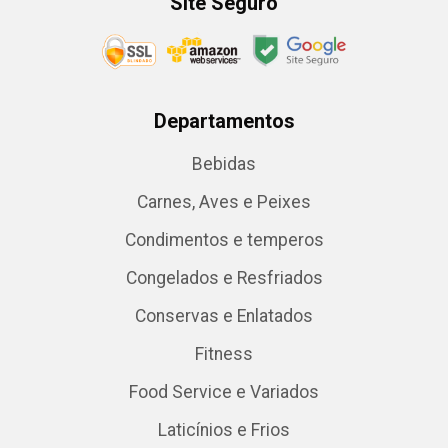
Site Seguro
Departamentos
Bebidas
Carnes, Aves e Peixes
Condimentos e temperos
Congelados e Resfriados
Conservas e Enlatados
Fitness
Food Service e Variados
Laticínios e Frios