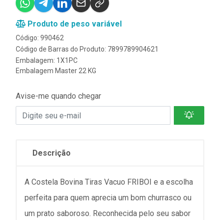
Produto de peso variável
Código: 990462
Código de Barras do Produto: 7899789904621
Embalagem: 1X1PC
Embalagem Master 22 KG
Avise-me quando chegar
Descrição
A Costela Bovina Tiras Vacuo FRIBOI e a escolha
perfeita para quem aprecia um bom churrasco ou
um prato saboroso. Reconhecida pelo seu sabor