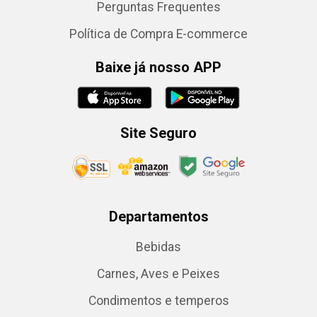
Perguntas Frequentes
Política de Compra E-commerce
Baixe já nosso APP
Site Seguro
Departamentos
Bebidas
Carnes, Aves e Peixes
Condimentos e temperos