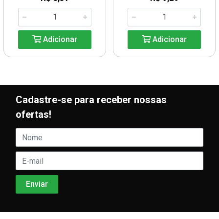
Adicionar
Adicionar
Cadastre-se para receber nossas
ofertas!