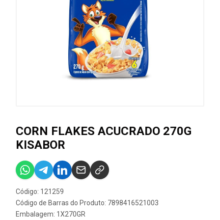
CORN FLAKES ACUCRADO 270G
KISABOR
Código: 121259
Código de Barras do Produto: 7898416521003
Embalagem: 1X270GR