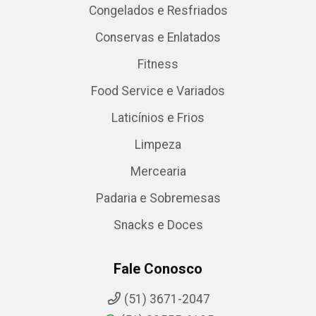
Congelados e Resfriados
Conservas e Enlatados
Fitness
Food Service e Variados
Laticínios e Frios
Limpeza
Mercearia
Padaria e Sobremesas
Snacks e Doces
Fale Conosco
(51) 3671-2047