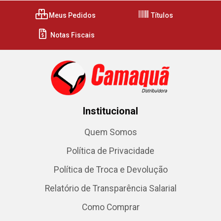
Meus Pedidos
Títulos
Notas Fiscais
Institucional
Quem Somos
Política de Privacidade
Política de Troca e Devolução
Relatório de Transparência Salarial
Como Comprar