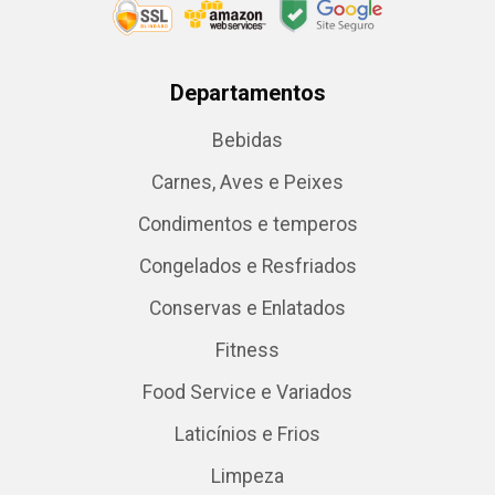
Departamentos
Bebidas
Carnes, Aves e Peixes
Condimentos e temperos
Congelados e Resfriados
Conservas e Enlatados
Fitness
Food Service e Variados
Laticínios e Frios
Limpeza