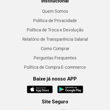
Institucional
Quem Somos
Política de Privacidade
Política de Troca e Devolução
Relatório de Transparência Salarial
Como Comprar
Perguntas Frequentes
Política de Compra E-commerce
Baixe já nosso APP
Site Seguro