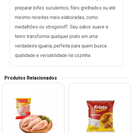
preparar bifes suculentos, filés grelhados ou até
mesmo receitas mais elaboradas, como
medalhões ou strogonoff. Seu sabor suave e
tenro transforma qualquer prato em uma
verdadeira iguaria, perfeita para quem busca
qualidade e versatilidade na cozinha.
Produtos Relacionados