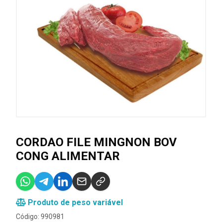
CORDAO FILE MINGNON BOV
CONG ALIMENTAR
Produto de peso variável
Código: 990981