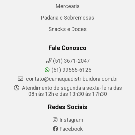
Mercearia
Padaria e Sobremesas
Snacks e Doces
Fale Conosco
(51) 3671-2047
(51) 99555-6125
contato@camaquadistribuidora.com.br
Atendimento de segunda a sexta-feira das
08h às 12h e das 13h30 às 17h30
Redes Sociais
Instagram
Facebook