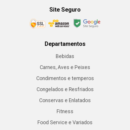
Site Seguro
Departamentos
Bebidas
Carnes, Aves e Peixes
Condimentos e temperos
Congelados e Resfriados
Conservas e Enlatados
Fitness
Food Service e Variados