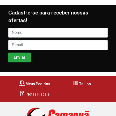
Cadastre-se para receber nossas
ofertas!
Meus Pedidos
Títulos
Notas Fiscais