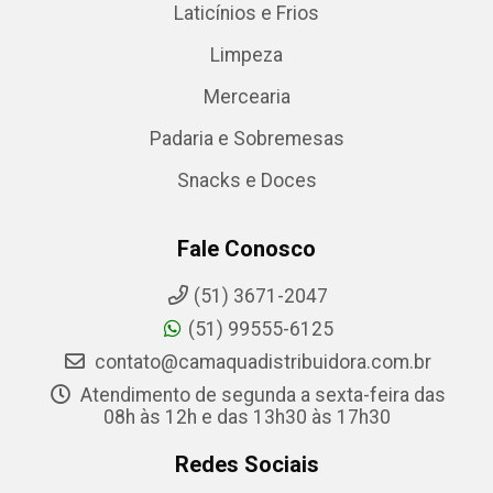
Laticínios e Frios
Limpeza
Mercearia
Padaria e Sobremesas
Snacks e Doces
Fale Conosco
(51) 3671-2047
(51) 99555-6125
contato@camaquadistribuidora.com.br
Atendimento de segunda a sexta-feira das
08h às 12h e das 13h30 às 17h30
Redes Sociais