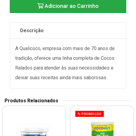
Adicionar ao Carrinho
Descrição
A Qualicoco, empresa com mais de 70 anos de
tradição, oferece uma linha completa de Cocos
Ralados para atender às suas necessidades e
deixar suas receitas ainda mais saborosas.
Produtos Relacionados
% PROMOÇÃO