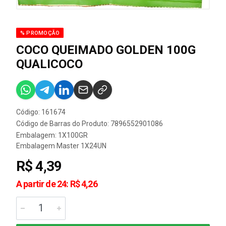
% PROMOÇÃO
COCO QUEIMADO GOLDEN 100G
QUALICOCO
Código: 161674
Código de Barras do Produto: 7896552901086
Embalagem: 1X100GR
Embalagem Master 1X24UN
R$ 4,39
A partir de 24: R$ 4,26