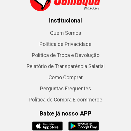
Institucional
Quem Somos
Política de Privacidade
Política de Troca e Devolução
Relatório de Transparência Salarial
Como Comprar
Perguntas Frequentes
Política de Compra E-commerce
Baixe já nosso APP