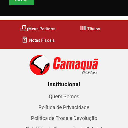
Meus Pedidos
Títulos
Notas Fiscais
Institucional
Quem Somos
Política de Privacidade
Política de Troca e Devolução