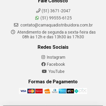
Fale Conosco
(51) 3671-2047
(51) 99555-6125
contato@camaquadistribuidora.com.br
Atendimento de segunda a sexta-feira das
08h às 12h e das 13h30 às 17h30
Redes Sociais
Instagram
Facebook
YouTube
Formas de Pagamento