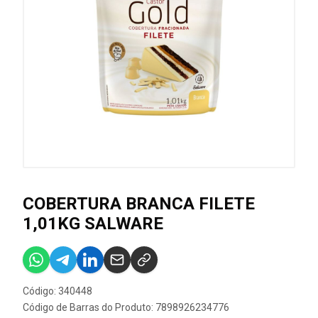
COBERTURA BRANCA FILETE
1,01KG SALWARE
Código: 340448
Código de Barras do Produto: 7898926234776