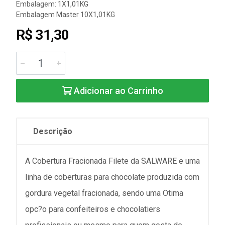
Embalagem: 1X1,01KG
Embalagem Master 10X1,01KG
R$ 31,30
Adicionar ao Carrinho
Descrição
A Cobertura Fracionada Filete da SALWARE e uma
linha de coberturas para chocolate produzida com
gordura vegetal fracionada, sendo uma Otima
opc?o para confeiteiros e chocolatiers