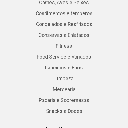
Carnes, Aves e Peixes
Condimentos e temperos
Congelados e Resfriados
Conservas e Enlatados
Fitness
Food Service e Variados
Laticínios e Frios
Limpeza
Mercearia
Padaria e Sobremesas
Snacks e Doces