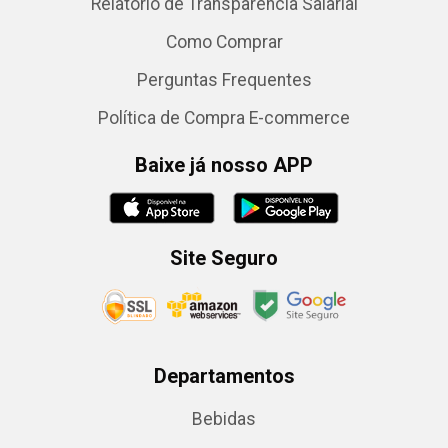
Relatório de Transparência Salarial
Como Comprar
Perguntas Frequentes
Política de Compra E-commerce
Baixe já nosso APP
Site Seguro
Departamentos
Bebidas