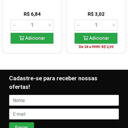
R$ 6,84
R$ 3,02
Adicionar
Adicionar
De 24 a 9999: R$ 2,93
Cadastre-se para receber nossas
ofertas!