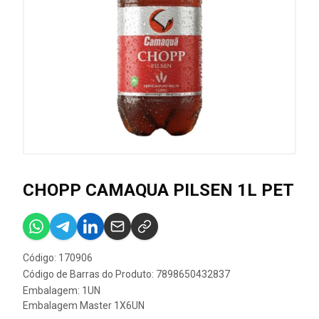
CHOPP CAMAQUA PILSEN 1L PET
Código: 170906
Código de Barras do Produto: 7898650432837
Embalagem: 1UN
Embalagem Master 1X6UN