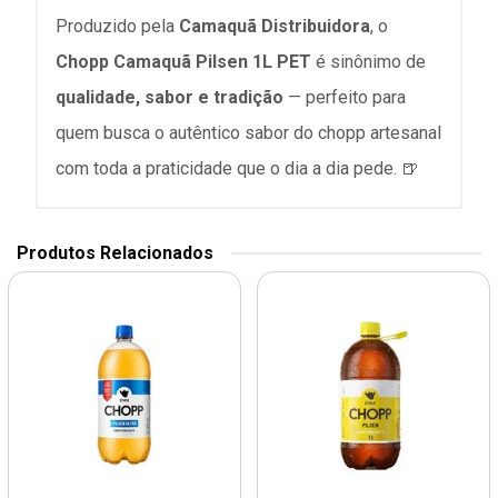
Produzido pela
Camaquã Distribuidora
, o
Chopp Camaquã Pilsen 1L PET
é sinônimo de
qualidade, sabor e tradição
— perfeito para
quem busca o autêntico sabor do chopp artesanal
com toda a praticidade que o dia a dia pede. 🍺
Produtos Relacionados