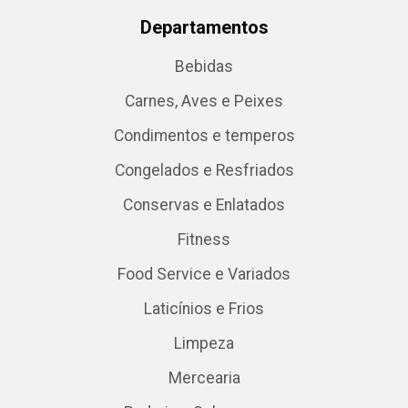
Departamentos
Bebidas
Carnes, Aves e Peixes
Condimentos e temperos
Congelados e Resfriados
Conservas e Enlatados
Fitness
Food Service e Variados
Laticínios e Frios
Limpeza
Mercearia