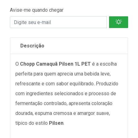
Avise-me quando chegar
Descrição
O
Chopp Camaquã Pilsen 1L PET
é a escolha
perfeita para quem aprecia uma bebida leve,
refrescante e com sabor equilibrado. Produzido
com ingredientes selecionados e processo de
fermentação controlado, apresenta coloração
dourada, espuma cremosa e amargor suave,
típico do estilo
Pilsen
.