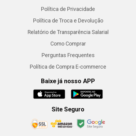
Política de Privacidade
Política de Troca e Devolução
Relatório de Transparência Salarial
Como Comprar
Perguntas Frequentes
Política de Compra E-commerce
Baixe já nosso APP
Site Seguro