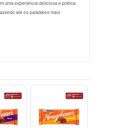
uma experiência deliciosa e prática.
fazendo até os paladares mais