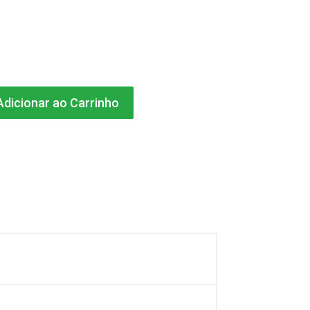
dicionar ao Carrinho