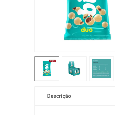
Descrição