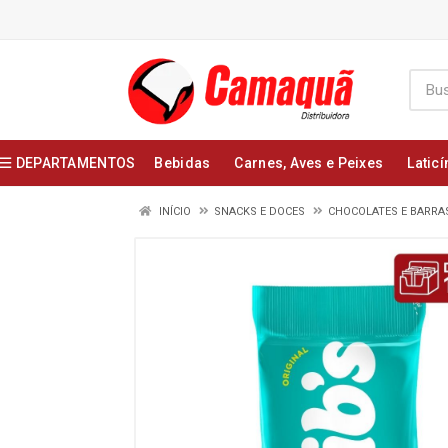
DEPARTAMENTOS
Bebidas
Carnes, Aves e Peixes
Laticí
INÍCIO
SNACKS E DOCES
CHOCOLATES E BARRA