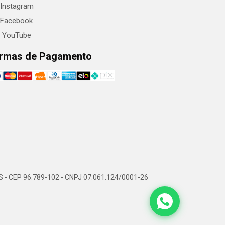
Instagram
Facebook
YouTube
rmas de Pagamento
RS - CEP 96.789-102 - CNPJ 07.061.124/0001-26