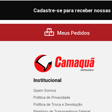
Cadastre-se para receber nossas 
Meus Pedidos
Institucional
Quem Somos
Política de Privacidade
Política de Troca e Devolução
Relatório de Transparência Salarial