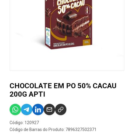
CHOCOLATE EM PO 50% CACAU
200G APTI
Código: 120927
Código de Barras do Produto: 7896327502371