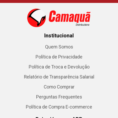
Institucional
Quem Somos
Política de Privacidade
Política de Troca e Devolução
Relatório de Transparência Salarial
Como Comprar
Perguntas Frequentes
Política de Compra E-commerce