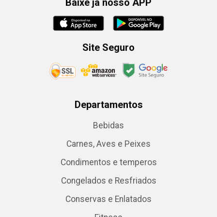
Baixe já nosso APP
Site Seguro
Departamentos
Bebidas
Carnes, Aves e Peixes
Condimentos e temperos
Congelados e Resfriados
Conservas e Enlatados