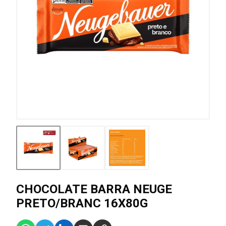
CHOCOLATE BARRA NEUGE
PRETO/BRANC 16X80G