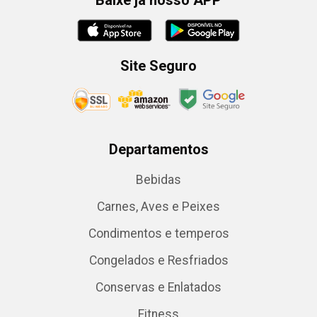
Baixe já nosso APP
Site Seguro
Departamentos
Bebidas
Carnes, Aves e Peixes
Condimentos e temperos
Congelados e Resfriados
Conservas e Enlatados
Fitness