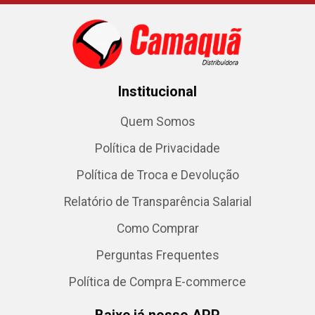
Institucional
Quem Somos
Política de Privacidade
Política de Troca e Devolução
Relatório de Transparência Salarial
Como Comprar
Perguntas Frequentes
Política de Compra E-commerce