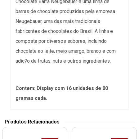
Chocolate Barra Neugebauer e uma linha de
barras de chocolate produzidas pela empresa
Neugebauer, uma das mais tradicionais
fabricantes de chocolates do Brasil. A linha e
composta por diversos sabores, incluindo
chocolate ao leite, meio amargo, branco e com
adic?o de frutas, nuts e outros ingredientes.
Contem: Display com 16 unidades de 80
gramas cada.
Produtos Relacionados