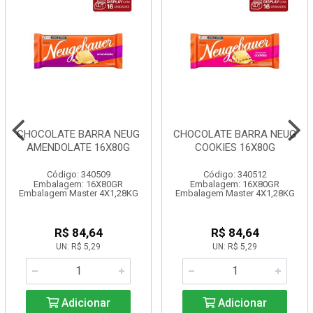
CHOCOLATE BARRA NEUG
CHOCOLATE BARRA NEUG
AMENDOLATE 16X80G
COOKIES 16X80G
Código: 340509
Código: 340512
Embalagem: 16X80GR
Embalagem: 16X80GR
Embalagem Master 4X1,28KG
Embalagem Master 4X1,28KG
R$ 84,64
R$ 84,64
UN: R$ 5,29
UN: R$ 5,29
Adicionar
Adicionar