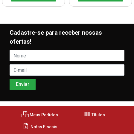
Cadastre-se para receber nossas
ofertas!
Meus Pedidos
Títulos
Notas Fiscais