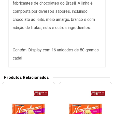
fabricantes de chocolates do Brasil. A linha é
composta por diversos sabores, incluindo
chocolate ao leite, meio amargo, branco e com
adição de frutas, nuts e outros ingredientes.
Contém: Display com 16 unidades de 80 gramas
cada!
Produtos Relacionados