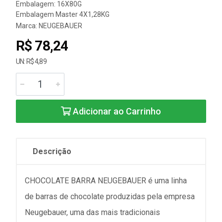
Embalagem: 16X80G
Embalagem Master 4X1,28KG
Marca:
NEUGEBAUER
R$ 78,24
UN: R$ 4,89
Adicionar ao Carrinho
Descrição
CHOCOLATE BARRA NEUGEBAUER é uma linha
de barras de chocolate produzidas pela empresa
Neugebauer, uma das mais tradicionais