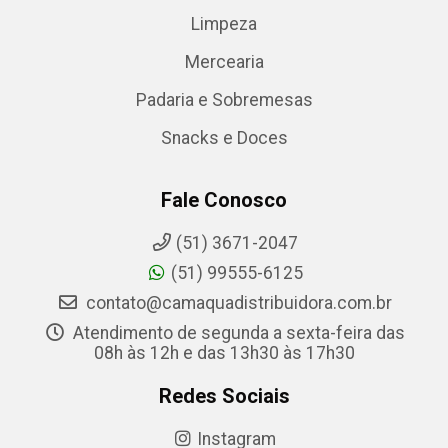
Limpeza
Mercearia
Padaria e Sobremesas
Snacks e Doces
Fale Conosco
(51) 3671-2047
(51) 99555-6125
contato@camaquadistribuidora.com.br
Atendimento de segunda a sexta-feira das
08h às 12h e das 13h30 às 17h30
Redes Sociais
Instagram