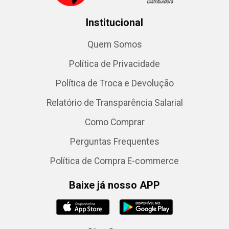
Institucional
Quem Somos
Política de Privacidade
Política de Troca e Devolução
Relatório de Transparência Salarial
Como Comprar
Perguntas Frequentes
Política de Compra E-commerce
Baixe já nosso APP