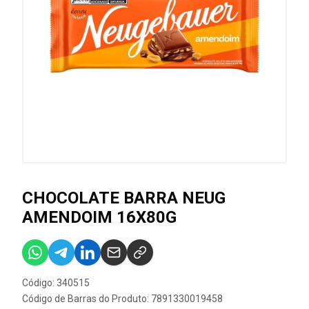
CHOCOLATE BARRA NEUG
AMENDOIM 16X80G
Código: 340515
Código de Barras do Produto: 7891330019458