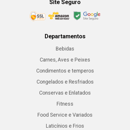
Site Seguro
Departamentos
Bebidas
Carnes, Aves e Peixes
Condimentos e temperos
Congelados e Resfriados
Conservas e Enlatados
Fitness
Food Service e Variados
Laticínios e Frios