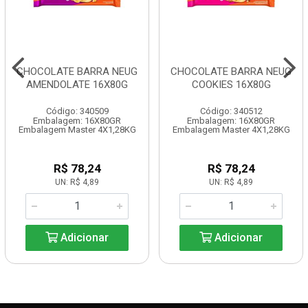
CHOCOLATE BARRA NEUG
CHOCOLATE BARRA NEUG
AMENDOLATE 16X80G
COOKIES 16X80G
Código: 340509
Código: 340512
Embalagem: 16X80GR
Embalagem: 16X80GR
Embalagem Master 4X1,28KG
Embalagem Master 4X1,28KG
R$ 78,24
R$ 78,24
UN: R$ 4,89
UN: R$ 4,89
Adicionar
Adicionar