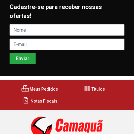
Cadastre-se para receber nossas
ofertas!
Meus Pedidos
Títulos
Notas Fiscais