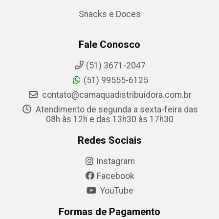
Snacks e Doces
Fale Conosco
(51) 3671-2047
(51) 99555-6125
contato@camaquadistribuidora.com.br
Atendimento de segunda a sexta-feira das
08h às 12h e das 13h30 às 17h30
Redes Sociais
Instagram
Facebook
YouTube
Formas de Pagamento