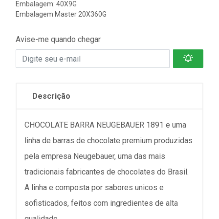
Embalagem: 40X9G
Embalagem Master 20X360G
Avise-me quando chegar
Descrição
CHOCOLATE BARRA NEUGEBAUER 1891 e uma
linha de barras de chocolate premium produzidas
pela empresa Neugebauer, uma das mais
tradicionais fabricantes de chocolates do Brasil.
A linha e composta por sabores unicos e
sofisticados, feitos com ingredientes de alta
qualidade.