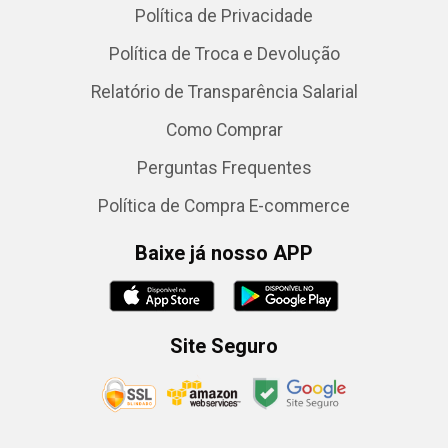
Política de Privacidade
Política de Troca e Devolução
Relatório de Transparência Salarial
Como Comprar
Perguntas Frequentes
Política de Compra E-commerce
Baixe já nosso APP
Site Seguro