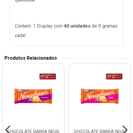
Contem: 1 Display com
40 unidades
de 9 gramas
cada!
Produtos Relacionados
CHOCOLATE BARRA NEUG
CHOCOLATE BARRA NEUG