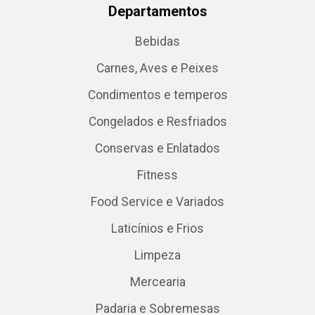
Departamentos
Bebidas
Carnes, Aves e Peixes
Condimentos e temperos
Congelados e Resfriados
Conservas e Enlatados
Fitness
Food Service e Variados
Laticínios e Frios
Limpeza
Mercearia
Padaria e Sobremesas