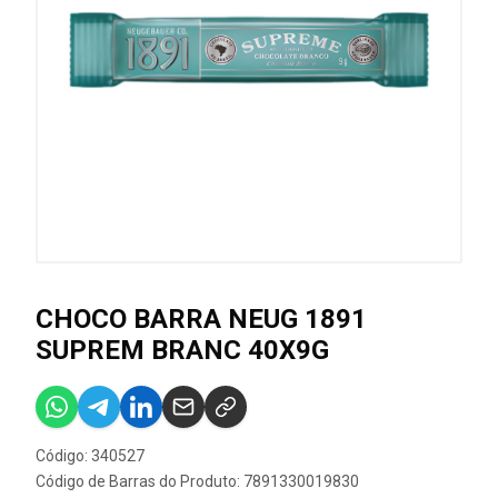
CHOCO BARRA NEUG 1891
SUPREM BRANC 40X9G
Código: 340527
Código de Barras do Produto: 7891330019830