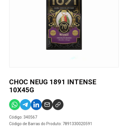
CHOC NEUG 1891 INTENSE
10X45G
Código: 340567
Código de Barras do Produto: 7891330020591