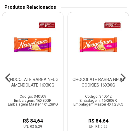
Produtos Relacionados
CHOCOLATE BARRA NEUG
CHOCOLATE BARRA NEUG
AMENDOLATE 16X80G
COOKIES 16X80G
Código: 340509
Código: 340512
Embalagem: 16X80GR
Embalagem: 16X80GR
Embalagem Master 4X1,28KG
Embalagem Master 4X1,28KG
R$ 84,64
R$ 84,64
UN: R$ 5,29
UN: R$ 5,29