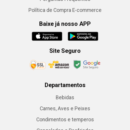
Política de Compra E-commerce
Baixe já nosso APP
Site Seguro
Departamentos
Bebidas
Carnes, Aves e Peixes
Condimentos e temperos