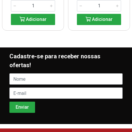
Adicionar
Adicionar
Cadastre-se para receber nossas
ofertas!