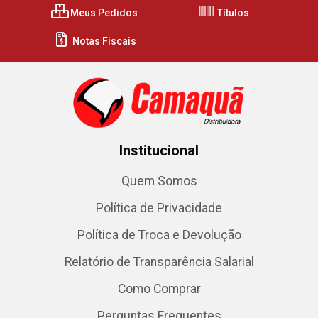
Meus Pedidos
Títulos
Notas Fiscais
Institucional
Quem Somos
Política de Privacidade
Política de Troca e Devolução
Relatório de Transparência Salarial
Como Comprar
Perguntas Frequentes