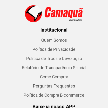
Institucional
Quem Somos
Política de Privacidade
Política de Troca e Devolução
Relatório de Transparência Salarial
Como Comprar
Perguntas Frequentes
Política de Compra E-commerce
Baixe já nosso APP