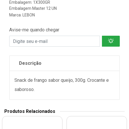
Embalagem: 1X300GR
Embalagem Master 12 UN
Marca:
LEBON
Avise-me quando chegar
Descrição
Snack de frango sabor queijo, 300g. Crocante e
saboroso.
Produtos Relacionados