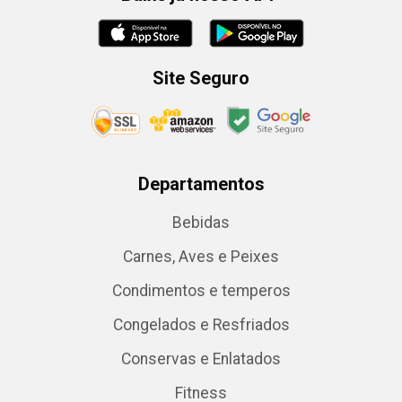
Site Seguro
Departamentos
Bebidas
Carnes, Aves e Peixes
Condimentos e temperos
Congelados e Resfriados
Conservas e Enlatados
Fitness