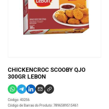
CHICKENCROC SCOOBY QJO
300GR LEBON
Código: 40256
Código de Barras do Produto: 7896589515461