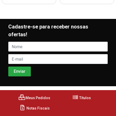
Cadastre-se para receber nossas
ofertas!
Meus Pedidos
Títulos
Notas Fiscais