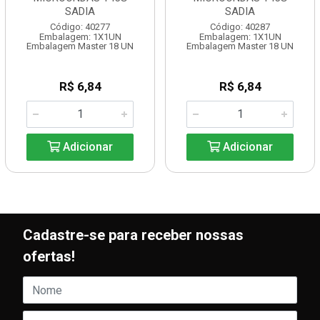
SADIA
SADIA
Código: 40277
Código: 40287
Embalagem: 1X1UN
Embalagem: 1X1UN
Embalagem Master 18 UN
Embalagem Master 18 UN
R$ 6,84
R$ 6,84
Adicionar
Adicionar
Cadastre-se para receber nossas
ofertas!