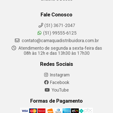
Fale Conosco
(51) 3671-2047
(51) 99555-6125
contato@camaquadistribuidora.com.br
Atendimento de segunda a sexta-feira das
08h às 12h e das 13h30 às 17h30
Redes Sociais
Instagram
Facebook
YouTube
Formas de Pagamento