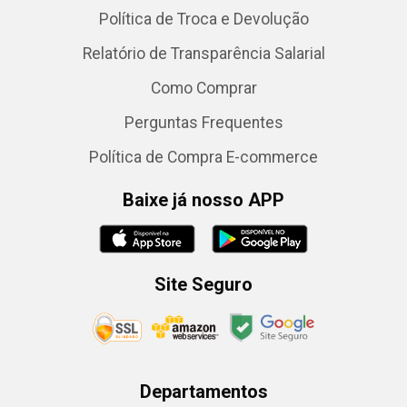
Política de Troca e Devolução
Relatório de Transparência Salarial
Como Comprar
Perguntas Frequentes
Política de Compra E-commerce
Baixe já nosso APP
Site Seguro
Departamentos