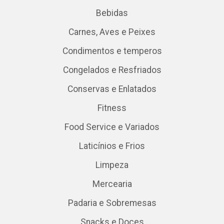
Bebidas
Carnes, Aves e Peixes
Condimentos e temperos
Congelados e Resfriados
Conservas e Enlatados
Fitness
Food Service e Variados
Laticínios e Frios
Limpeza
Mercearia
Padaria e Sobremesas
Snacks e Doces