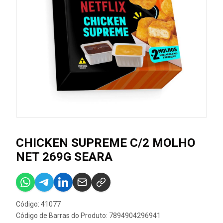
CHICKEN SUPREME C/2 MOLHO
NET 269G SEARA
Código: 41077
Código de Barras do Produto: 7894904296941