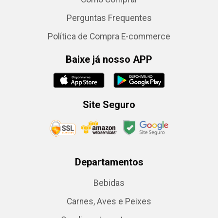
Perguntas Frequentes
Política de Compra E-commerce
Baixe já nosso APP
Site Seguro
Departamentos
Bebidas
Carnes, Aves e Peixes