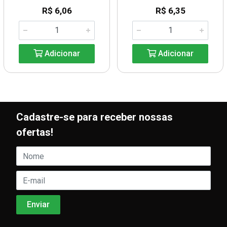
R$ 6,06
R$ 6,35
Adicionar
Adicionar
Cadastre-se para receber nossas
ofertas!