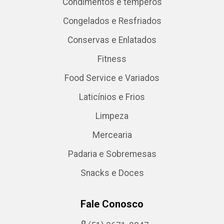
Condimentos e temperos
Congelados e Resfriados
Conservas e Enlatados
Fitness
Food Service e Variados
Laticínios e Frios
Limpeza
Mercearia
Padaria e Sobremesas
Snacks e Doces
Fale Conosco