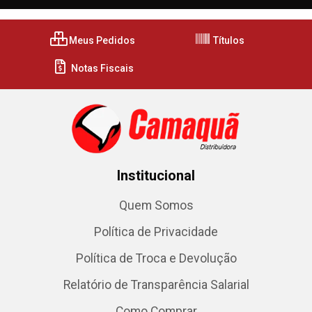
Meus Pedidos
Títulos
Notas Fiscais
Institucional
Quem Somos
Política de Privacidade
Política de Troca e Devolução
Relatório de Transparência Salarial
Como Comprar