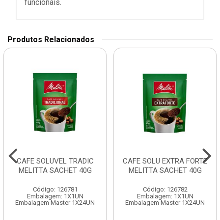
funcionais.
Produtos Relacionados
CAFE SOLUVEL TRADIC
CAFE SOLU EXTRA FORTE
MELITTA SACHET 40G
MELITTA SACHET 40G
Código: 126781
Código: 126782
Embalagem: 1X1UN
Embalagem: 1X1UN
Embalagem Master 1X24UN
Embalagem Master 1X24UN