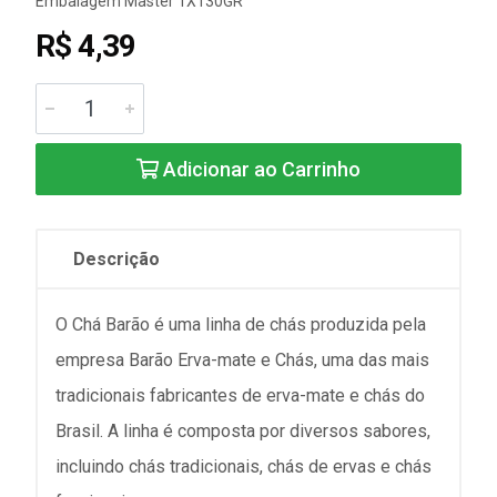
Embalagem Master 1X130GR
R$ 4,39
Adicionar ao Carrinho
Descrição
O Chá Barão é uma linha de chás produzida pela
empresa Barão Erva-mate e Chás, uma das mais
tradicionais fabricantes de erva-mate e chás do
Brasil. A linha é composta por diversos sabores,
incluindo chás tradicionais, chás de ervas e chás