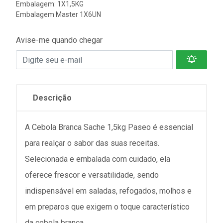
Embalagem: 1X1,5KG
Embalagem Master 1X6UN
Avise-me quando chegar
Descrição
A Cebola Branca Sache 1,5kg Paseo é essencial
para realçar o sabor das suas receitas.
Selecionada e embalada com cuidado, ela
oferece frescor e versatilidade, sendo
indispensável em saladas, refogados, molhos e
em preparos que exigem o toque característico
da cebola branca.