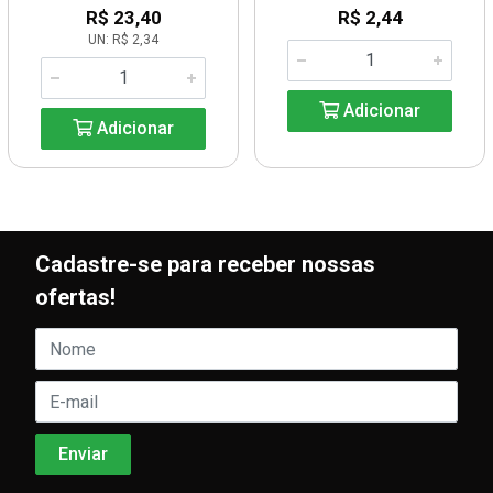
R$ 23,40
R$ 2,44
UN: R$ 2,34
Adicionar
Adicionar
Cadastre-se para receber nossas
ofertas!