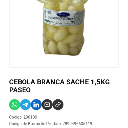
CEBOLA BRANCA SACHE 1,5KG
PASEO
Código: 200100
Código de Barras do Produto: 7899496605119