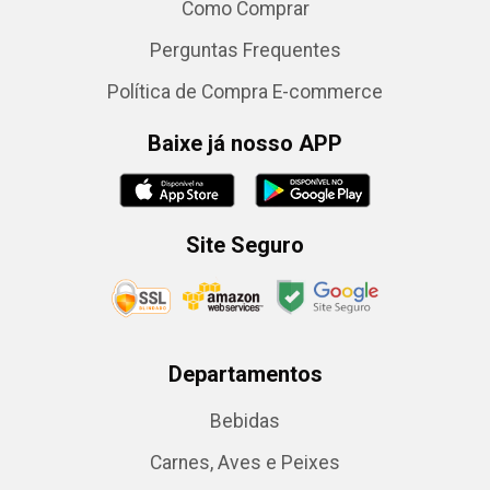
Como Comprar
Perguntas Frequentes
Política de Compra E-commerce
Baixe já nosso APP
Site Seguro
Departamentos
Bebidas
Carnes, Aves e Peixes