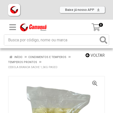
Baixe já nosso APP
0
VOLTAR
INÍCIO
CONDIMENTOS E TEMPEROS
TEMPEROS PRONTOS
CEBOLA BRANCA SACHE 1,5KG PASEO