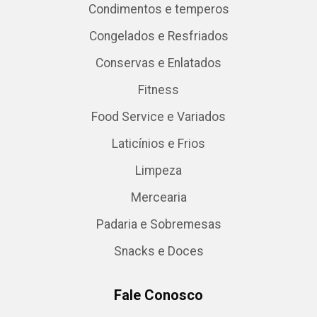
Condimentos e temperos
Congelados e Resfriados
Conservas e Enlatados
Fitness
Food Service e Variados
Laticínios e Frios
Limpeza
Mercearia
Padaria e Sobremesas
Snacks e Doces
Fale Conosco