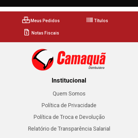
Meus Pedidos
Títulos
Notas Fiscais
Institucional
Quem Somos
Política de Privacidade
Política de Troca e Devolução
Relatório de Transparência Salarial