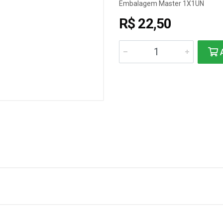
Embalagem Master 1X1UN
R$ 22,50
A