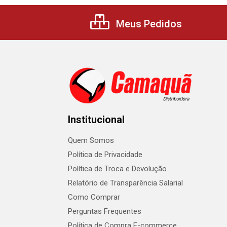
Meus Pedidos
Institucional
Quem Somos
Política de Privacidade
Política de Troca e Devolução
Relatório de Transparência Salarial
Como Comprar
Perguntas Frequentes
Política de Compra E-commerce