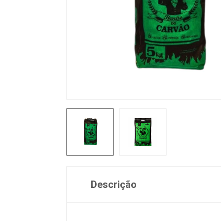
Descrição