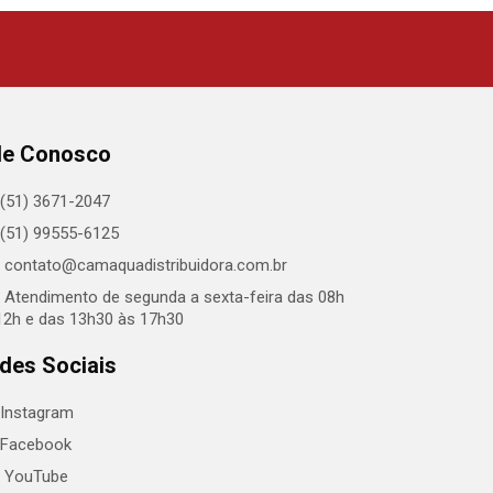
le Conosco
(51) 3671-2047
(51) 99555-6125
contato@camaquadistribuidora.com.br
Atendimento de segunda a sexta-feira das 08h
12h e das 13h30 às 17h30
des Sociais
Instagram
Facebook
YouTube