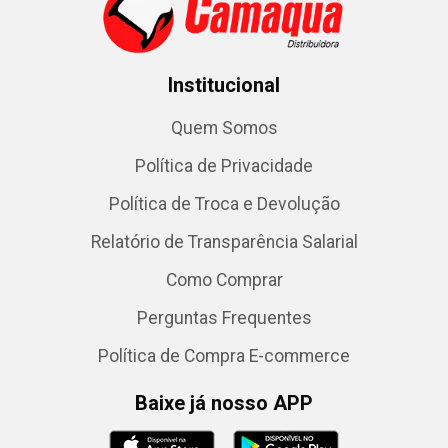
Institucional
Quem Somos
Política de Privacidade
Política de Troca e Devolução
Relatório de Transparência Salarial
Como Comprar
Perguntas Frequentes
Política de Compra E-commerce
Baixe já nosso APP