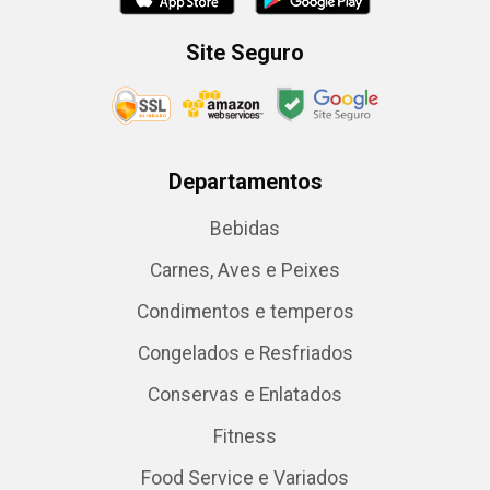
Site Seguro
Departamentos
Bebidas
Carnes, Aves e Peixes
Condimentos e temperos
Congelados e Resfriados
Conservas e Enlatados
Fitness
Food Service e Variados