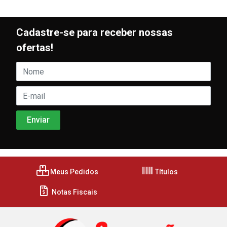
Cadastre-se para receber nossas
ofertas!
Meus Pedidos
Títulos
Notas Fiscais