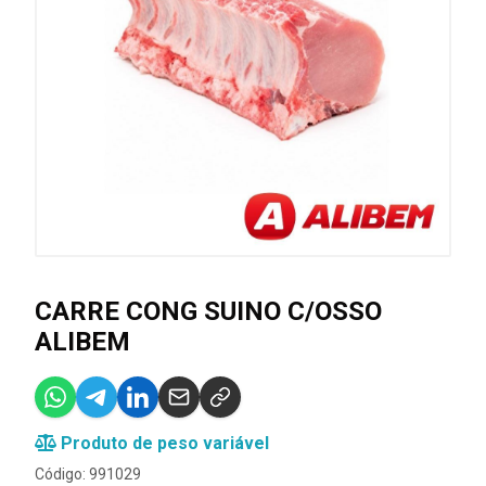
CARRE CONG SUINO C/OSSO
ALIBEM
Produto de peso variável
Código: 991029