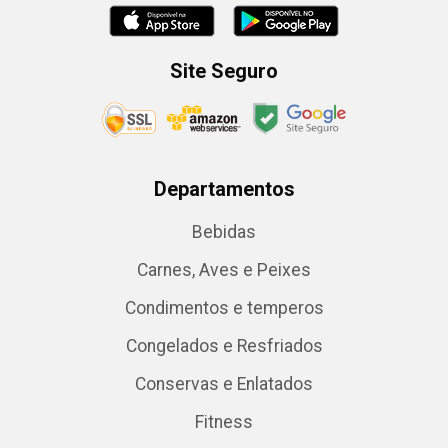
Site Seguro
Departamentos
Bebidas
Carnes, Aves e Peixes
Condimentos e temperos
Congelados e Resfriados
Conservas e Enlatados
Fitness