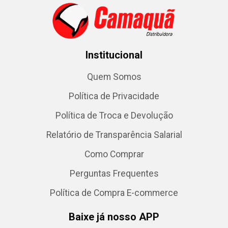
Institucional
Quem Somos
Política de Privacidade
Política de Troca e Devolução
Relatório de Transparência Salarial
Como Comprar
Perguntas Frequentes
Política de Compra E-commerce
Baixe já nosso APP