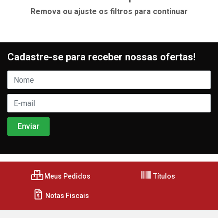
Remova ou ajuste os filtros para continuar
Cadastre-se para receber nossas ofertas!
Meus Pedidos
Títulos
Notas Fiscais