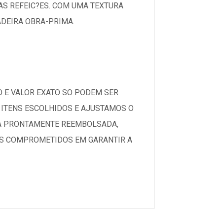
AS REFEIC?ES. COM UMA TEXTURA
ADEIRA OBRA-PRIMA.
O E VALOR EXATO SO PODEM SER
ITENS ESCOLHIDOS E AJUSTAMOS O
ERA PRONTAMENTE REEMBOLSADA,
S COMPROMETIDOS EM GARANTIR A