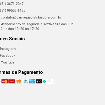
(51) 3671-2047
(51) 99555-6125
contato@camaquadistribuidora.com.br
Atendimento de segunda a sexta-feira das 08h
12h e das 13h30 às 17h30
des Sociais
Instagram
Facebook
YouTube
rmas de Pagamento