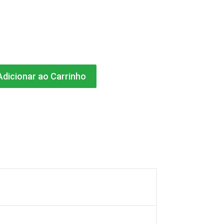
dicionar ao Carrinho