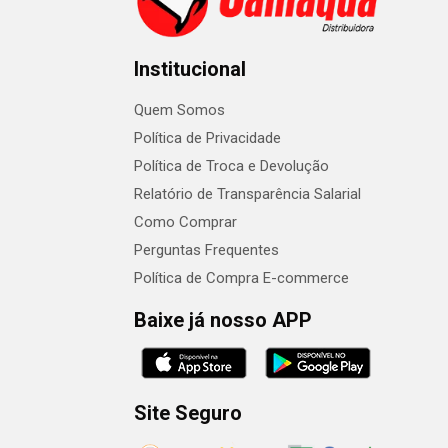
Institucional
Quem Somos
Política de Privacidade
Política de Troca e Devolução
Relatório de Transparência Salarial
Como Comprar
Perguntas Frequentes
Política de Compra E-commerce
Baixe já nosso APP
Site Seguro