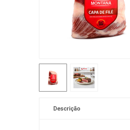
Descrição