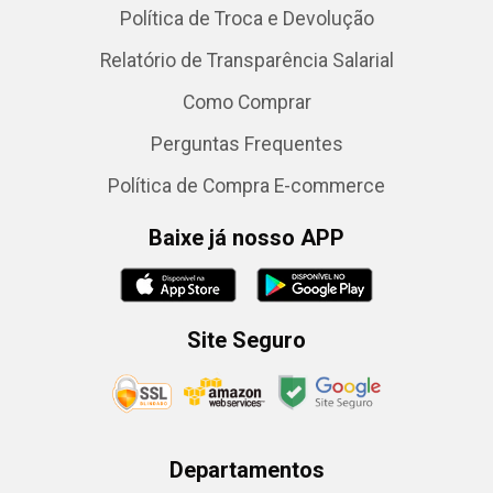
Política de Troca e Devolução
Relatório de Transparência Salarial
Como Comprar
Perguntas Frequentes
Política de Compra E-commerce
Baixe já nosso APP
Site Seguro
Departamentos