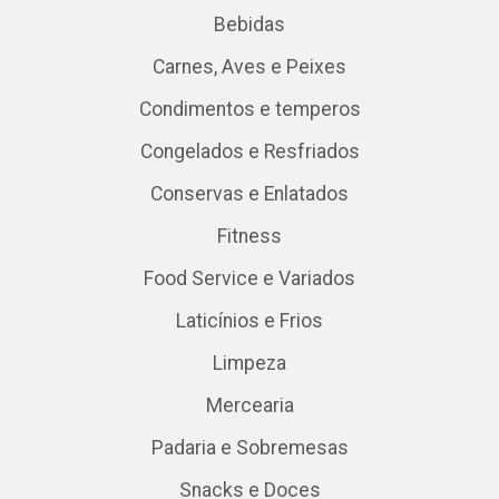
Bebidas
Carnes, Aves e Peixes
Condimentos e temperos
Congelados e Resfriados
Conservas e Enlatados
Fitness
Food Service e Variados
Laticínios e Frios
Limpeza
Mercearia
Padaria e Sobremesas
Snacks e Doces