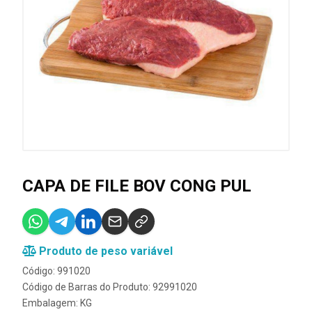
CAPA DE FILE BOV CONG PUL
Produto de peso variável
Código: 991020
Código de Barras do Produto: 92991020
Embalagem: KG