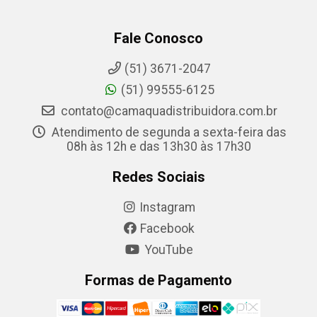
Fale Conosco
(51) 3671-2047
(51) 99555-6125
contato@camaquadistribuidora.com.br
Atendimento de segunda a sexta-feira das
08h às 12h e das 13h30 às 17h30
Redes Sociais
Instagram
Facebook
YouTube
Formas de Pagamento