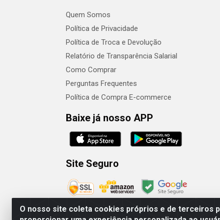
Quem Somos
Política de Privacidade
Política de Troca e Devolução
Relatório de Transparência Salarial
Como Comprar
Perguntas Frequentes
Política de Compra E-commerce
Baixe já nosso APP
Site Seguro
O nosso site coleta cookies próprios e de terceiros 
proporcionar uma experiência personalizada ao usuár