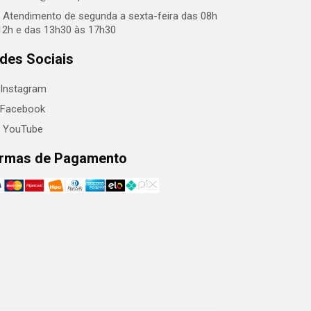
Atendimento de segunda a sexta-feira das 08h
12h e das 13h30 às 17h30
des Sociais
Instagram
Facebook
YouTube
rmas de Pagamento