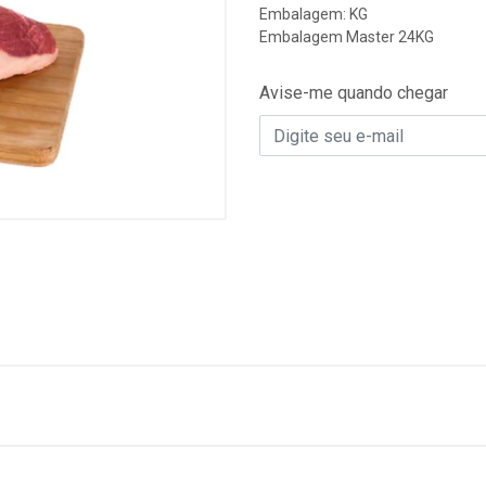
Embalagem: KG
Embalagem Master 24KG
Avise-me quando chegar