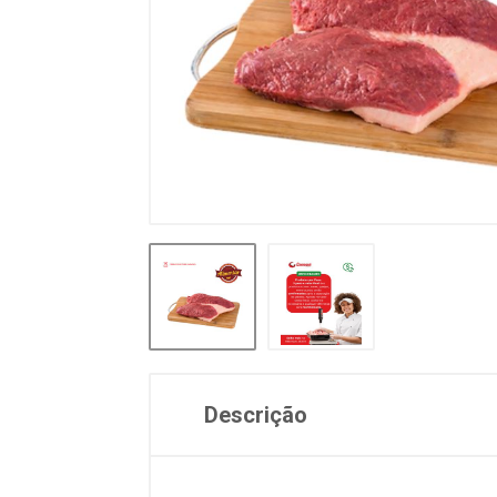
Descrição