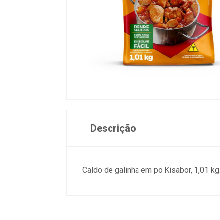
Descrição
Caldo de galinha em po Kisabor, 1,01 kg.