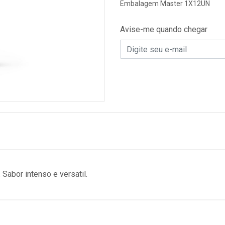
Embalagem Master 1X12UN
Avise-me quando chegar
 Sabor intenso e versatil.