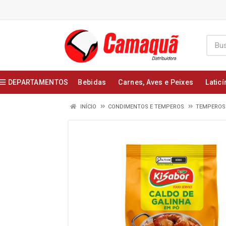
DEPARTAMENTOS
Bebidas
Carnes, Aves e Peixes
Laticí
INÍCIO
CONDIMENTOS E TEMPEROS
TEMPEROS