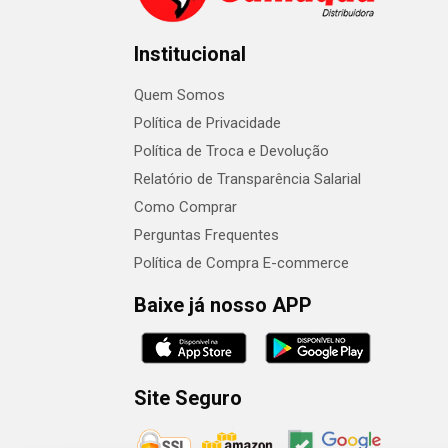
Institucional
Quem Somos
Política de Privacidade
Política de Troca e Devolução
Relatório de Transparência Salarial
Como Comprar
Perguntas Frequentes
Política de Compra E-commerce
Baixe já nosso APP
Site Seguro