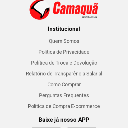
Institucional
Quem Somos
Política de Privacidade
Política de Troca e Devolução
Relatório de Transparência Salarial
Como Comprar
Perguntas Frequentes
Política de Compra E-commerce
Baixe já nosso APP