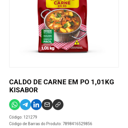
CALDO DE CARNE EM PO 1,01KG
KISABOR
Código: 121279
Código de Barras do Produto: 7898416529856