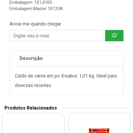
Embalagem: 1X1,01KG
Embalagem Master 1X12UN
Avise-me quando chegar
Descrição
Caldo de carne em po Kisabor, 1,01 kg. Ideal para
diversas receitas.
Produtos Relacionados