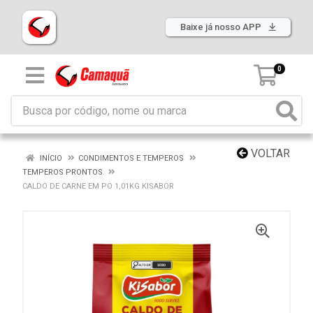
Baixe já nosso APP
0
VOLTAR
INÍCIO
CONDIMENTOS E TEMPEROS
TEMPEROS PRONTOS
CALDO DE CARNE EM PO 1,01KG KISABOR