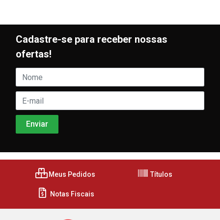
Cadastre-se para receber nossas
ofertas!
Meus Pedidos
Títulos
Notas Fiscais