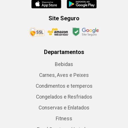
Site Seguro
Departamentos
Bebidas
Carnes, Aves e Peixes
Condimentos e temperos
Congelados e Resfriados
Conservas e Enlatados
Fitness