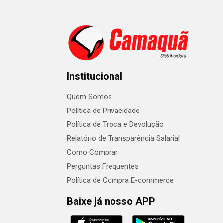
Institucional
Quem Somos
Política de Privacidade
Política de Troca e Devolução
Relatório de Transparência Salarial
Como Comprar
Perguntas Frequentes
Política de Compra E-commerce
Baixe já nosso APP