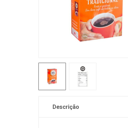
Descrição