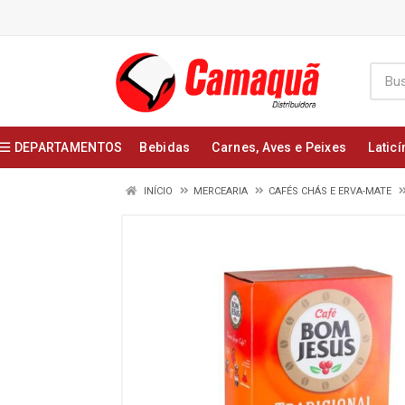
DEPARTAMENTOS
Bebidas
Carnes, Aves e Peixes
Laticí
INÍCIO
MERCEARIA
CAFÉS CHÁS E ERVA-MATE