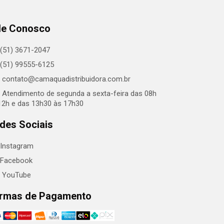
le Conosco
(51) 3671-2047
(51) 99555-6125
contato@camaquadistribuidora.com.br
Atendimento de segunda a sexta-feira das 08h
12h e das 13h30 às 17h30
des Sociais
Instagram
Facebook
YouTube
rmas de Pagamento