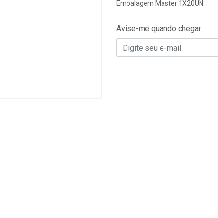
Embalagem Master 1X20UN
Avise-me quando chegar