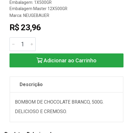
Embalagem: 1X500GR
Embalagem Master 12X500GR
Marca:
NEUGEBAUER
R$ 23,96
Adicionar ao Carrinho
Descrição
BOMBOM DE CHOCOLATE BRANCO, 500G.
DELICIOSO E CREMOSO.