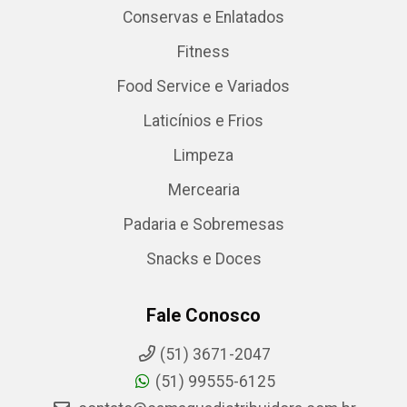
Conservas e Enlatados
Fitness
Food Service e Variados
Laticínios e Frios
Limpeza
Mercearia
Padaria e Sobremesas
Snacks e Doces
Fale Conosco
(51) 3671-2047
(51) 99555-6125