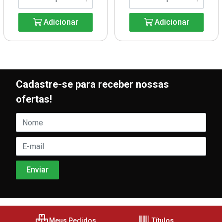
Adicionar
Adicionar
Cadastre-se para receber nossas
ofertas!
Meus Pedidos
Títulos