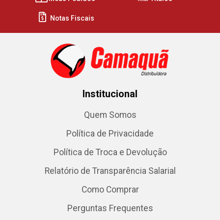
Notas Fiscais
Institucional
Quem Somos
Política de Privacidade
Política de Troca e Devolução
Relatório de Transparência Salarial
Como Comprar
Perguntas Frequentes