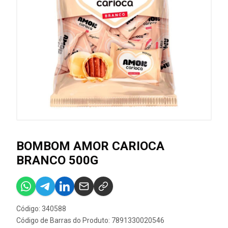
BOMBOM AMOR CARIOCA
BRANCO 500G
Código: 340588
Código de Barras do Produto: 7891330020546