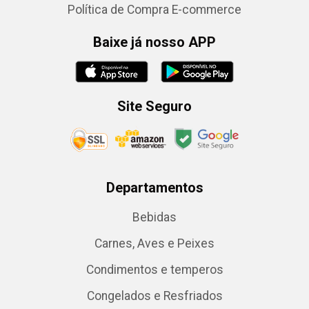
Política de Compra E-commerce
Baixe já nosso APP
Site Seguro
Departamentos
Bebidas
Carnes, Aves e Peixes
Condimentos e temperos
Congelados e Resfriados