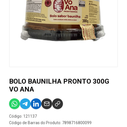
BOLO BAUNILHA PRONTO 300G
VO ANA
Código: 121137
Código de Barras do Produto: 7898716800099