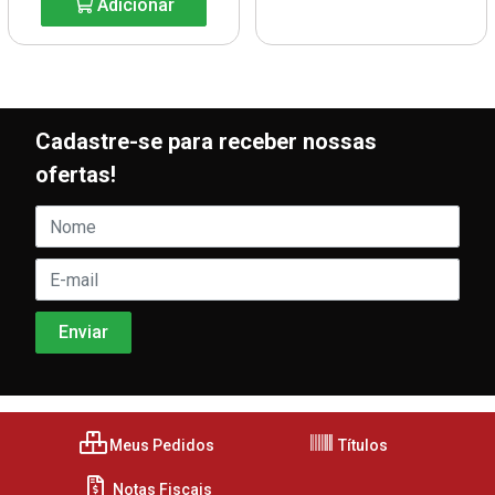
Adicionar
Cadastre-se para receber nossas
ofertas!
Meus Pedidos
Títulos
Notas Fiscais