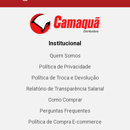
Institucional
Quem Somos
Política de Privacidade
Política de Troca e Devolução
Relatório de Transparência Salarial
Como Comprar
Perguntas Frequentes
Política de Compra E-commerce