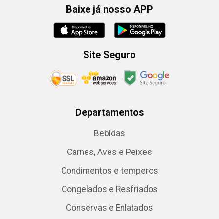
Baixe já nosso APP
Site Seguro
Departamentos
Bebidas
Carnes, Aves e Peixes
Condimentos e temperos
Congelados e Resfriados
Conservas e Enlatados