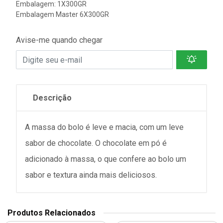
Embalagem: 1X300GR
Embalagem Master 6X300GR
Avise-me quando chegar
Descrição
A massa do bolo é leve e macia, com um leve
sabor de chocolate. O chocolate em pó é
adicionado à massa, o que confere ao bolo um
sabor e textura ainda mais deliciosos.
Produtos Relacionados