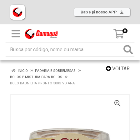
Baixe já nosso APP
0
VOLTAR
INÍCIO
PADARIA E SOBREMESAS
BOLOS E MISTURA PARA BOLOS
BOLO BAUNILHA PRONTO 300G VO ANA