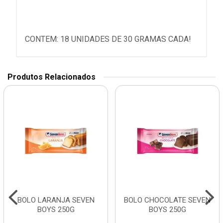
CONTEM: 18 UNIDADES DE 30 GRAMAS CADA!
Produtos Relacionados
BOLO LARANJA SEVEN
BOLO CHOCOLATE SEVEN
BOYS 250G
BOYS 250G