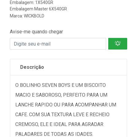
Embalagem: 1X540GR
Embalagem Master 6X540GR
Marca:
WICKBOLD
Avise-me quando chegar
Descrição
O BOLINHO SEVEN BOYS E UM BISCOITO
MACIO E SABOROSO, PERFEITO PARA UM
LANCHE RAPIDO OU PARA ACOMPANHAR UM
CAFE. COM SUA TEXTURA LEVE E RECHEIO
CREMOSO, ELE E IDEAL PARA AGRADAR
PALADARES DE TODAS AS IDADES.