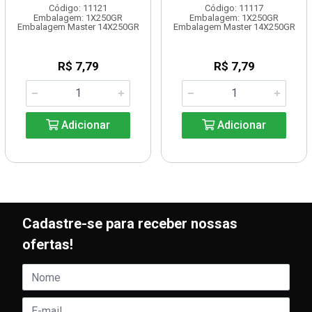
Código: 11121
Código: 11117
Embalagem: 1X250GR
Embalagem: 1X250GR
Embalagem Master 14X250GR
Embalagem Master 14X250GR
R$ 7,79
R$ 7,79
Adicionar
Adicionar
Cadastre-se para receber nossas
ofertas!