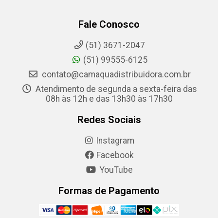
Fale Conosco
(51) 3671-2047
(51) 99555-6125
contato@camaquadistribuidora.com.br
Atendimento de segunda a sexta-feira das
08h às 12h e das 13h30 às 17h30
Redes Sociais
Instagram
Facebook
YouTube
Formas de Pagamento