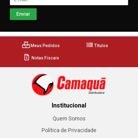
Meus Pedidos
Títulos
Notas Fiscais
Institucional
Quem Somos
Política de Privacidade