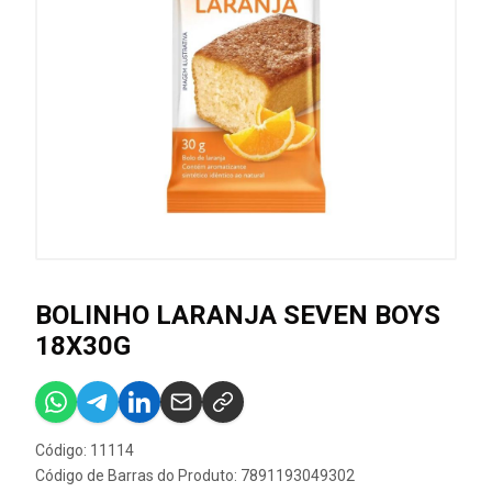
BOLINHO LARANJA SEVEN BOYS
18X30G
Código: 11114
Código de Barras do Produto: 7891193049302