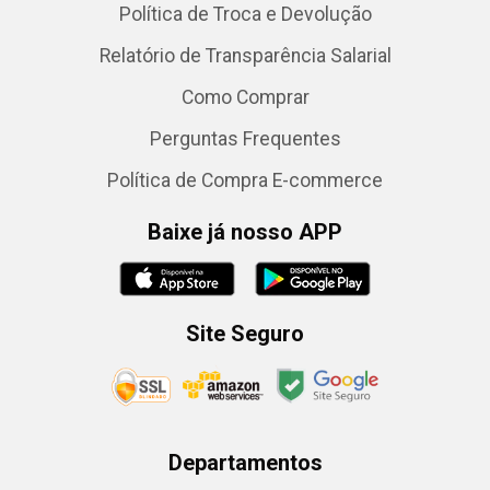
Política de Troca e Devolução
Relatório de Transparência Salarial
Como Comprar
Perguntas Frequentes
Política de Compra E-commerce
Baixe já nosso APP
Site Seguro
Departamentos