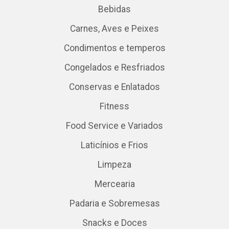
Bebidas
Carnes, Aves e Peixes
Condimentos e temperos
Congelados e Resfriados
Conservas e Enlatados
Fitness
Food Service e Variados
Laticínios e Frios
Limpeza
Mercearia
Padaria e Sobremesas
Snacks e Doces