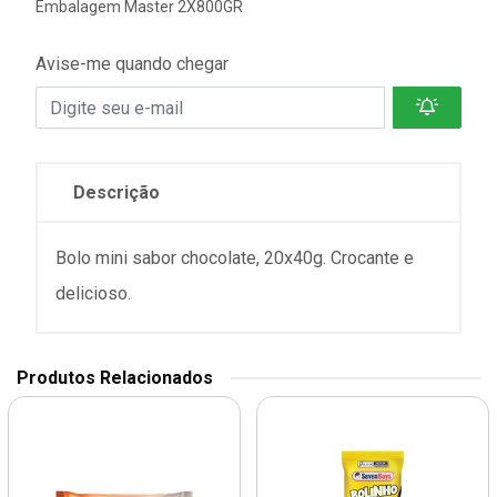
Embalagem Master 2X800GR
Avise-me quando chegar
Descrição
Bolo mini sabor chocolate, 20x40g. Crocante e
delicioso.
Produtos Relacionados