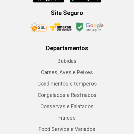
Site Seguro
Departamentos
Bebidas
Carnes, Aves e Peixes
Condimentos e temperos
Congelados e Resfriados
Conservas e Enlatados
Fitness
Food Service e Variados