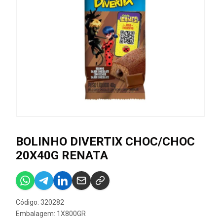
BOLINHO DIVERTIX CHOC/CHOC
20X40G RENATA
Código: 320282
Embalagem: 1X800GR