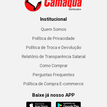
Institucional
Quem Somos
Política de Privacidade
Política de Troca e Devolução
Relatório de Transparência Salarial
Como Comprar
Perguntas Frequentes
Política de Compra E-commerce
Baixe já nosso APP