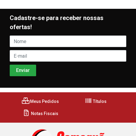
Cadastre-se para receber nossas
ofertas!
Meus Pedidos
Títulos
Notas Fiscais