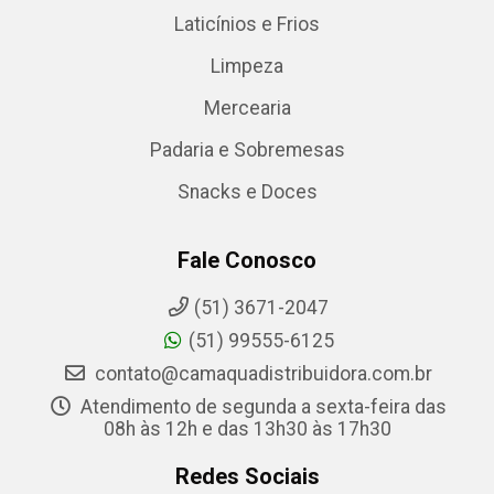
Laticínios e Frios
Limpeza
Mercearia
Padaria e Sobremesas
Snacks e Doces
Fale Conosco
(51) 3671-2047
(51) 99555-6125
contato@camaquadistribuidora.com.br
Atendimento de segunda a sexta-feira das
08h às 12h e das 13h30 às 17h30
Redes Sociais