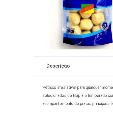
Descrição
Petisco irresistível para qualquer mome
selecionados de tilápia e temperado co
acompanhamento de pratos principais. Ba