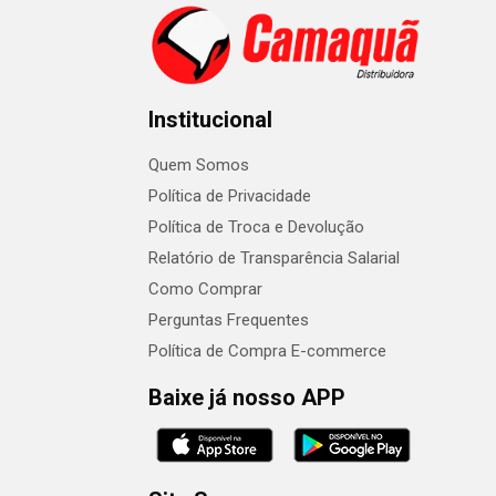
Institucional
Quem Somos
Política de Privacidade
Política de Troca e Devolução
Relatório de Transparência Salarial
Como Comprar
Perguntas Frequentes
Política de Compra E-commerce
Baixe já nosso APP