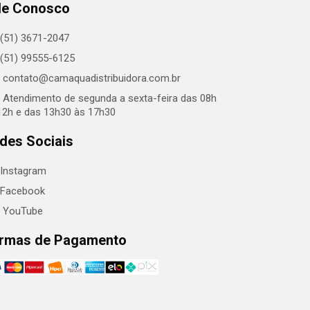
le Conosco
(51) 3671-2047
(51) 99555-6125
contato@camaquadistribuidora.com.br
Atendimento de segunda a sexta-feira das 08h
12h e das 13h30 às 17h30
des Sociais
Instagram
Facebook
YouTube
rmas de Pagamento