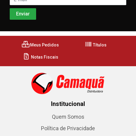
Meus Pedidos
Títulos
Notas Fiscais
Institucional
Quem Somos
Política de Privacidade