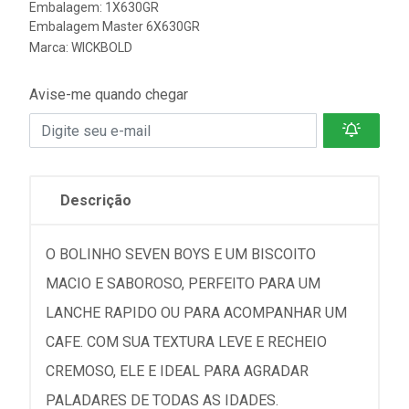
Embalagem: 1X630GR
Embalagem Master 6X630GR
Marca:
WICKBOLD
Avise-me quando chegar
Descrição
O BOLINHO SEVEN BOYS E UM BISCOITO
MACIO E SABOROSO, PERFEITO PARA UM
LANCHE RAPIDO OU PARA ACOMPANHAR UM
CAFE. COM SUA TEXTURA LEVE E RECHEIO
CREMOSO, ELE E IDEAL PARA AGRADAR
PALADARES DE TODAS AS IDADES.