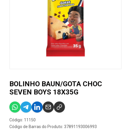
BOLINHO BAUN/GOTA CHOC
SEVEN BOYS 18X35G
Código: 11150
Código de Barras do Produto: 37891193006993