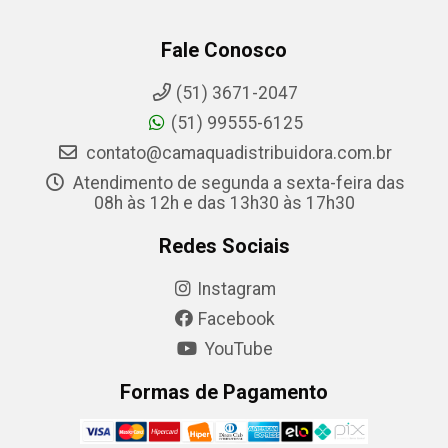
Fale Conosco
(51) 3671-2047
(51) 99555-6125
contato@camaquadistribuidora.com.br
Atendimento de segunda a sexta-feira das
08h às 12h e das 13h30 às 17h30
Redes Sociais
Instagram
Facebook
YouTube
Formas de Pagamento