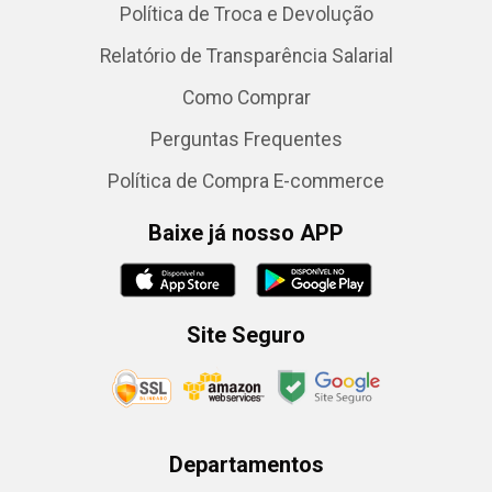
Política de Troca e Devolução
Relatório de Transparência Salarial
Como Comprar
Perguntas Frequentes
Política de Compra E-commerce
Baixe já nosso APP
Site Seguro
Departamentos