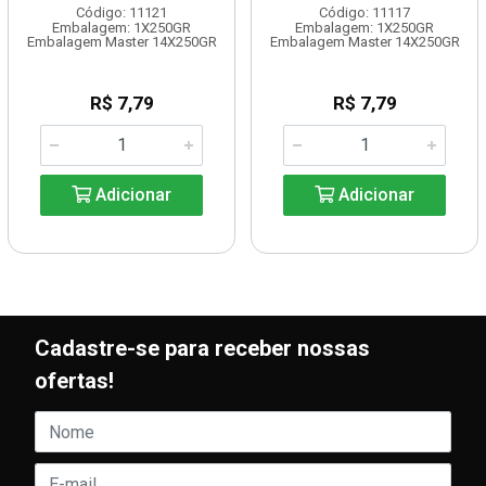
Código: 11121
Código: 11117
Embalagem: 1X250GR
Embalagem: 1X250GR
Embalagem Master 14X250GR
Embalagem Master 14X250GR
R$ 7,79
R$ 7,79
Adicionar
Adicionar
Cadastre-se para receber nossas
ofertas!