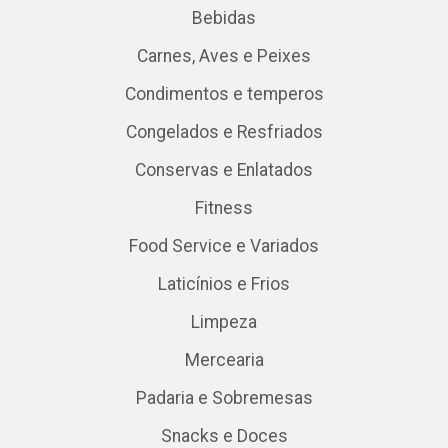
Bebidas
Carnes, Aves e Peixes
Condimentos e temperos
Congelados e Resfriados
Conservas e Enlatados
Fitness
Food Service e Variados
Laticínios e Frios
Limpeza
Mercearia
Padaria e Sobremesas
Snacks e Doces