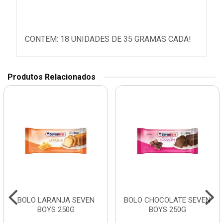
CONTEM: 18 UNIDADES DE 35 GRAMAS CADA!
Produtos Relacionados
BOLO LARANJA SEVEN
BOLO CHOCOLATE SEVEN
BOYS 250G
BOYS 250G