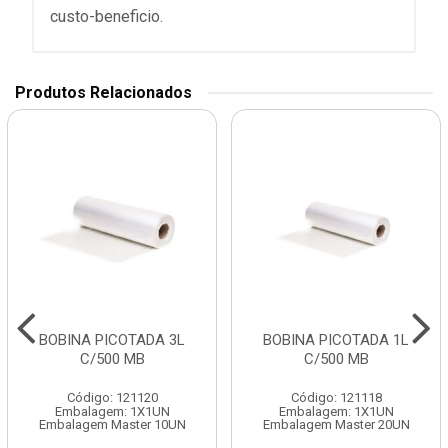
custo-beneficio.
Produtos Relacionados
BOBINA PICOTADA 3L
BOBINA PICOTADA 1L
C/500 MB
C/500 MB
Código: 121120
Código: 121118
Embalagem: 1X1UN
Embalagem: 1X1UN
Embalagem Master 10UN
Embalagem Master 20UN