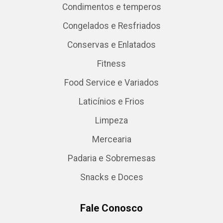
Condimentos e temperos
Congelados e Resfriados
Conservas e Enlatados
Fitness
Food Service e Variados
Laticínios e Frios
Limpeza
Mercearia
Padaria e Sobremesas
Snacks e Doces
Fale Conosco