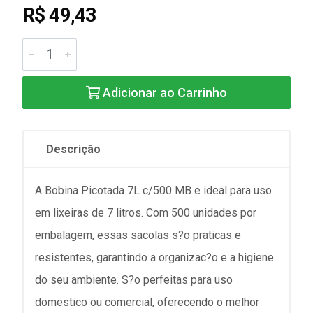
R$ 49,43
Adicionar ao Carrinho
Descrição
A Bobina Picotada 7L c/500 MB e ideal para uso
em lixeiras de 7 litros. Com 500 unidades por
embalagem, essas sacolas s?o praticas e
resistentes, garantindo a organizac?o e a higiene
do seu ambiente. S?o perfeitas para uso
domestico ou comercial, oferecendo o melhor