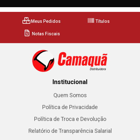
Meus Pedidos
Títulos
Notas Fiscais
Institucional
Quem Somos
Política de Privacidade
Política de Troca e Devolução
Relatório de Transparência Salarial