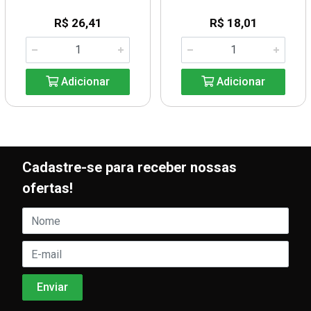
R$ 26,41
R$ 18,01
Adicionar
Adicionar
Cadastre-se para receber nossas
ofertas!