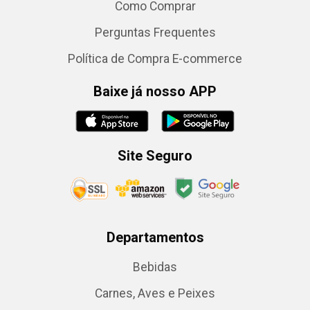
Como Comprar
Perguntas Frequentes
Política de Compra E-commerce
Baixe já nosso APP
Site Seguro
Departamentos
Bebidas
Carnes, Aves e Peixes