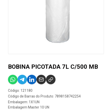
BOBINA PICOTADA 7L C/500 MB
Código: 121180
Código de Barras do Produto: 7898158742254
Embalagem: 1X1UN
Embalagem Master 10 UN