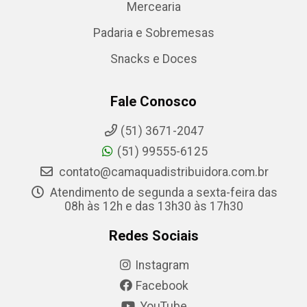
Mercearia
Padaria e Sobremesas
Snacks e Doces
Fale Conosco
(51) 3671-2047
(51) 99555-6125
contato@camaquadistribuidora.com.br
Atendimento de segunda a sexta-feira das
08h às 12h e das 13h30 às 17h30
Redes Sociais
Instagram
Facebook
YouTube