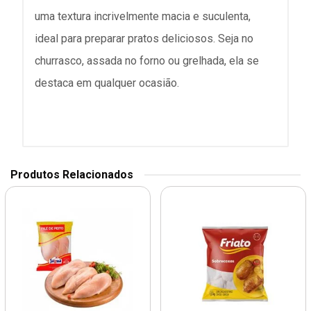
uma textura incrivelmente macia e suculenta,
ideal para preparar pratos deliciosos. Seja no
churrasco, assada no forno ou grelhada, ela se
destaca em qualquer ocasião.
Produtos Relacionados