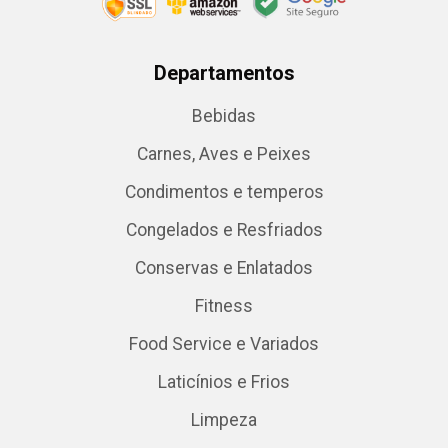
Departamentos
Bebidas
Carnes, Aves e Peixes
Condimentos e temperos
Congelados e Resfriados
Conservas e Enlatados
Fitness
Food Service e Variados
Laticínios e Frios
Limpeza