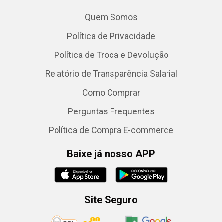
Quem Somos
Política de Privacidade
Política de Troca e Devolução
Relatório de Transparência Salarial
Como Comprar
Perguntas Frequentes
Política de Compra E-commerce
Baixe já nosso APP
Site Seguro