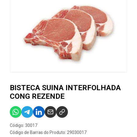
BISTECA SUINA INTERFOLHADA
CONG REZENDE
Código: 30017
Código de Barras do Produto: 29030017