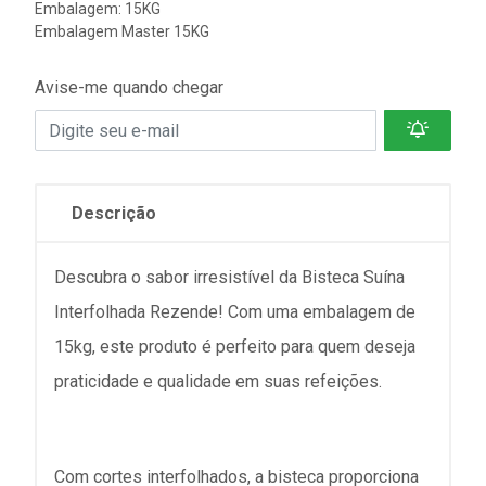
Embalagem: 15KG
Embalagem Master 15KG
Avise-me quando chegar
Descrição
Descubra o sabor irresistível da Bisteca Suína
Interfolhada Rezende! Com uma embalagem de
15kg, este produto é perfeito para quem deseja
praticidade e qualidade em suas refeições.
Com cortes interfolhados, a bisteca proporciona