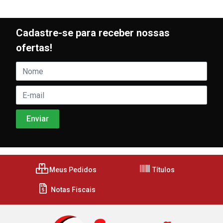
Cadastre-se para receber nossas
ofertas!
Meus Pedidos
Títulos
Notas Fiscais