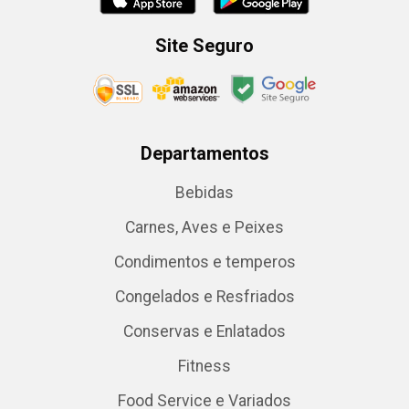
Site Seguro
Departamentos
Bebidas
Carnes, Aves e Peixes
Condimentos e temperos
Congelados e Resfriados
Conservas e Enlatados
Fitness
Food Service e Variados