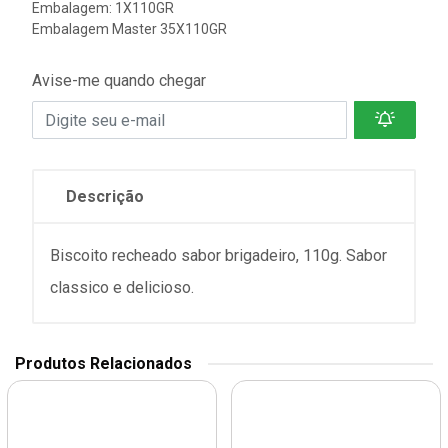
Embalagem: 1X110GR
Embalagem Master 35X110GR
Avise-me quando chegar
Descrição
Biscoito recheado sabor brigadeiro, 110g. Sabor
classico e delicioso.
Produtos Relacionados