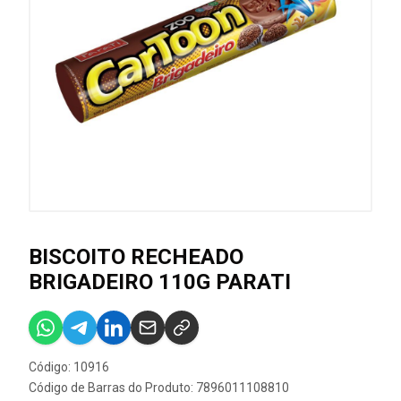
BISCOITO RECHEADO
BRIGADEIRO 110G PARATI
Código: 10916
Código de Barras do Produto: 7896011108810