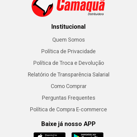
Institucional
Quem Somos
Política de Privacidade
Política de Troca e Devolução
Relatório de Transparência Salarial
Como Comprar
Perguntas Frequentes
Política de Compra E-commerce
Baixe já nosso APP