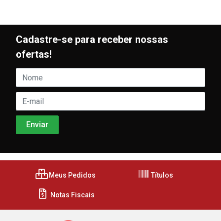
Cadastre-se para receber nossas
ofertas!
Meus Pedidos
Títulos
Notas Fiscais