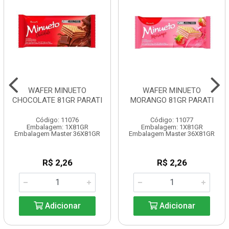
WAFER MINUETO
WAFER MINUETO
CHOCOLATE 81GR PARATI
MORANGO 81GR PARATI
Código: 11076
Código: 11077
Embalagem: 1X81GR
Embalagem: 1X81GR
Embalagem Master 36X81GR
Embalagem Master 36X81GR
R$ 2,26
R$ 2,26
Adicionar
Adicionar