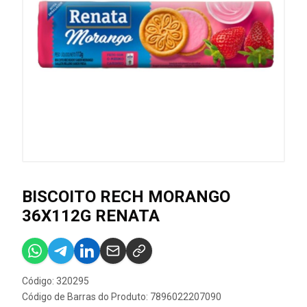
BISCOITO RECH MORANGO
36X112G RENATA
Código: 320295
Código de Barras do Produto: 7896022207090