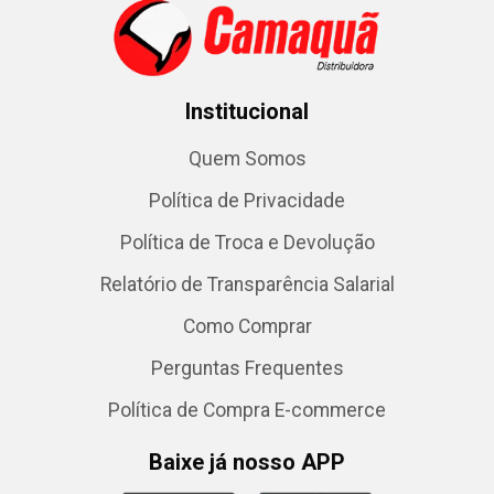
Institucional
Quem Somos
Política de Privacidade
Política de Troca e Devolução
Relatório de Transparência Salarial
Como Comprar
Perguntas Frequentes
Política de Compra E-commerce
Baixe já nosso APP